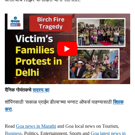
दैनिक गोमंतकचे
सदस्य व्हा
शॉपिंगसाठी 'सकाळ प्राईम डील्स'च्या भन्नाट ऑफर्स पाहण्यासाठी
क्लिक
करा
.
Read
Goa news in Marathi
and Goa local news on Tourism,
Business
, Politics, Entertainment, Sports and
Goa latest news in