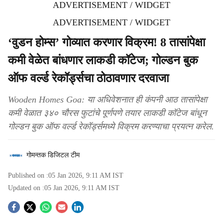
ADVERTISEMENT / WIDGET
ADVERTISEMENT / WIDGET
‘वुडन होम्‍स’ गोव्‍यात करणार विक्रम! 8 तासांपेक्षा
कमी वेळेत बांधणार लाकडी कॉटेज; गोल्डन बुक
ऑफ वर्ल्ड रेकॉर्ड्सचा ठोठावणार दरवाजा
Wooden Homes Goa: या अधिवेशनात ही कंपनी आठ तासांपेक्षा
कमी वेळात ३४० चौरस फुटांचे पूर्णपणे तयार लाकडी कॉटेज बांधून
गोल्डन बुक ऑफ वर्ल्ड रेकॉर्ड्समध्ये विक्रम करण्याचा प्रयत्न करेल.
गोमन्तक डिजिटल टीम
Published on :
05 Jan 2026, 9:11 AM
IST
Updated on :
05 Jan 2026, 9:11 AM
IST
S