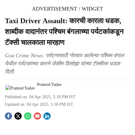
ADVERTISEMENT / WIDGET
Taxi Driver Assault: कारची कारला धडक,
शाब्दीक वादानंतर पश्चिम बंगलाच्या पर्यटकांकडून
टॅक्सी चालकाला मारहाण
Goa Crime News: पर्यटनासाठी गोव्यात आलेल्या पश्चिम बंगाल
येथील पर्यटकांच्या कारने जेकीम डिसोझा यांच्या टॅक्सीला धडक
दिली.
Pramod Yadav
Published on :
04 Apr 2025, 5:18 PM
IST
Updated on :
04 Apr 2025, 5:18 PM
IST
S
o