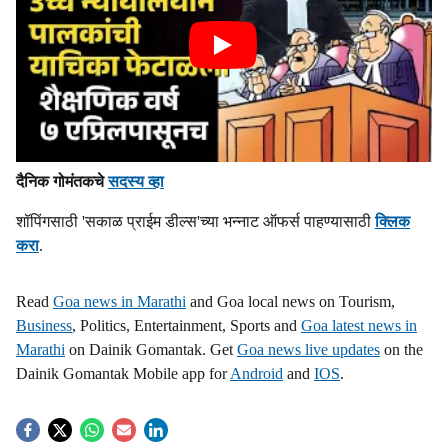
दैनिक गोमंतकचे
सदस्य व्हा
शॉपिंगसाठी 'सकाळ प्राईम डील्स'च्या भन्नाट ऑफर्स पाहण्यासाठी
क्लिक
करा
.
Read
Goa news in Marathi
and Goa local news on Tourism,
Business
, Politics, Entertainment, Sports and
Goa latest news in
Marathi
on Dainik Gomantak. Get
Goa news live updates
on the
Dainik Gomantak Mobile app for
Android
and
IOS
.