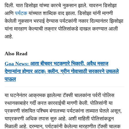
दिली. यात डिसोझा यांच्या कारचे नुकसान झाले. यावरुन डिसोझा
आणि
पर्यटक
यांच्यात शाब्दिक वाद झाला. डिसोझा यांनी मागणी
केलेली नुकसान भरपाई देण्यास पर्यटकांनी नकार दिल्यानंतर झिसोझा
यांना मारहाण केल्याची तक्रार पोलिसांकडे दाखल करण्यात आली
आहे.
Also Read
Goa News: आता बीचवर भटकणारे भिकारी, अवैध मसाज
देणाऱ्यांना होणार अटक; क्लीन, ग्रीन गोवासाठी सरकारने उचलले
पाऊल
या घटनेनंतर आक्रमक झालेल्या टॅक्सी चालकांना पर्वरी पोलिस
स्थानकाबाहेर गर्दी करत कारवाईची मागणी केली. पोलिसांनी या
प्रकरणी संशयित पश्चिम बंगालच्या पर्यटकांना ताब्यात घेतले असून,
याप्रकरणी अधिक तपास सुरु आहे. अशी माहिती पोलिसांकडून
मिळाली आहे. दरम्यान, पर्यटकांनी केलेल्या मारहाणीत टॅक्सी चालक