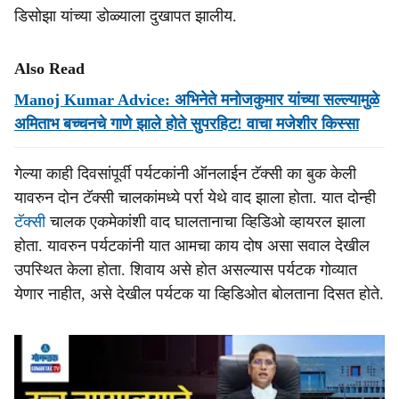
डिसोझा यांच्या डोळ्याला दुखापत झालीय.
Also Read
Manoj Kumar Advice: अभिनेते मनोजकुमार यांच्या सल्ल्यामुळे
अमिताभ बच्चनचे गाणे झाले होते सुपरहिट! वाचा मजेशीर किस्सा
गेल्या काही दिवसांपूर्वी पर्यटकांनी ऑनलाईन टॅक्सी का बुक केली
यावरुन दोन टॅक्सी चालकांमध्ये पर्रा येथे वाद झाला होता. यात दोन्ही
टॅक्सी
चालक एकमेकांशी वाद घालतानाचा व्हिडिओ व्हायरल झाला
होता. यावरुन पर्यटकांनी यात आमचा काय दोष असा सवाल देखील
उपस्थित केला होता. शिवाय असे होत असल्यास पर्यटक गोव्यात
येणार नाहीत, असे देखील पर्यटक या व्हिडिओत बोलताना दिसत होते.