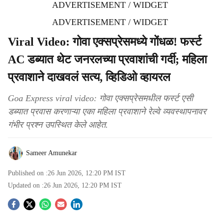
ADVERTISEMENT / WIDGET
ADVERTISEMENT / WIDGET
Viral Video: गोवा एक्सप्रेसमध्ये गोंधळ! फर्स्ट
AC डब्यात थेट जनरलच्या प्रवाशांची गर्दी; महिला
प्रवाशाने दाखवलं सत्य, व्हिडिओ व्हायरल
Goa Express viral video: गोवा एक्सप्रेसमधील फर्स्ट एसी
डब्यात प्रवास करणाऱ्या एका महिला प्रवाशाने रेल्वे व्यवस्थापनावर
गंभीर प्रश्न उपस्थित केले आहेत.
Sameer Amunekar
Published on :
26 Jun 2026, 12:20 PM
IST
Updated on :
26 Jun 2026, 12:20 PM
IST
S