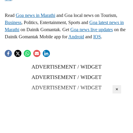
Read
Goa news in Marathi
and Goa local news on Tourism,
Business
, Politics, Entertainment, Sports and
Goa latest news in
Marathi
on Dainik Gomantak. Get
Goa news live updates
on the
Dainik Gomantak Mobile app for
Android
and
IOS
.
ADVERTISEMENT / WIDGET
ADVERTISEMENT / WIDGET
ADVERTISEMENT / WIDGET
×