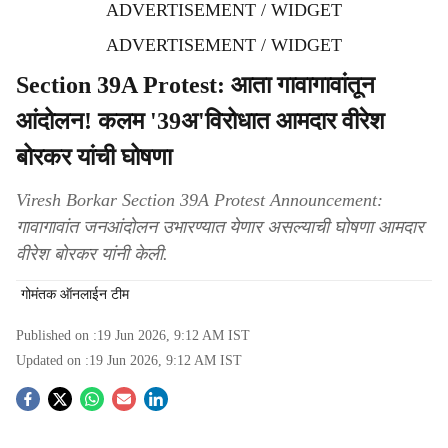
ADVERTISEMENT / WIDGET
ADVERTISEMENT / WIDGET
Section 39A Protest: आता गावागावांतून
आंदोलन! कलम '39अ'विरोधात आमदार वीरेश
बोरकर यांची घोषणा
Viresh Borkar Section 39A Protest Announcement:
गावागावांत जनआंदोलन उभारण्यात येणार असल्याची घोषणा आमदार
वीरेश बोरकर यांनी केली.
गोमंतक ऑनलाईन टीम
Published on :
19 Jun 2026, 9:12 AM
IST
Updated on :
19 Jun 2026, 9:12 AM
IST
S
o