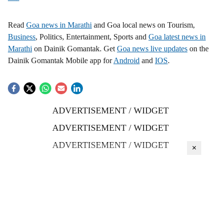
Read
Goa news in Marathi
and Goa local news on Tourism,
Business
, Politics, Entertainment, Sports and
Goa latest news in
Marathi
on Dainik Gomantak. Get
Goa news live updates
on the
Dainik Gomantak Mobile app for
Android
and
IOS
.
ADVERTISEMENT / WIDGET
ADVERTISEMENT / WIDGET
ADVERTISEMENT / WIDGET
×