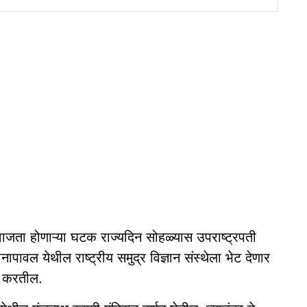
ता होणाऱ्या घटक राज्यदिन सोहळ्यास उपराष्ट्रपती
नापावल येथील राष्ट्रीय समुद्र विज्ञान संस्थेला भेट देणार
ाण करतील.