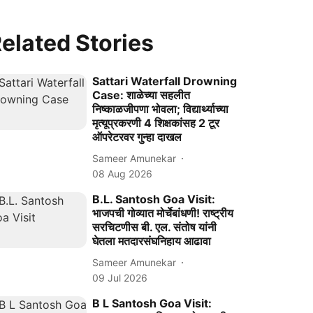
elated Stories
Sattari Waterfall Drowning
Case: शाळेच्या सहलीत
निष्काळजीपणा भोवला; विद्यार्थ्याच्या
मृत्यूप्रकरणी 4 शिक्षकांसह 2 टूर
ऑपरेटरवर गुन्हा दाखल
Sameer Amunekar
08 Aug 2026
B.L. Santosh Goa Visit:
भाजपची गोव्यात मोर्चेबांधणी! राष्ट्रीय
सरचिटणीस बी. एल. संतोष यांनी
घेतला मतदारसंघनिहाय आढावा
Sameer Amunekar
09 Jul 2026
B L Santosh Goa Visit: