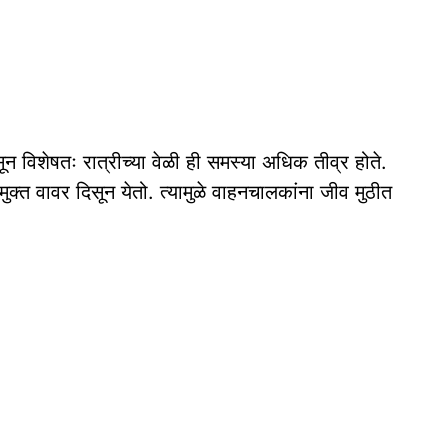
ून विशेषतः रात्रीच्या वेळी ही समस्या अधिक तीव्र होते.
चा मुक्त वावर दिसून येतो. त्यामुळे वाहनचालकांना जीव मुठीत