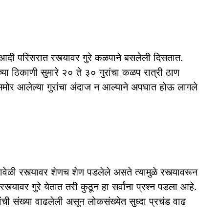
 आदी परिसरात रस्त्यावर गुरे कळपाने बसलेली दिसतात.
च्या ठिकाणी सुमारे २० ते ३० गुरांचा कळप रात्री ठाण
मोर आलेल्या गुरांचा अंदाज न आल्याने अपघात होऊ लागले
ेळी रस्त्यावर शेणच शेण पडलेले असते त्यामुळे रस्त्यावरून
रस्त्यावर गुरे येतात तरी कुठून हा सर्वांना प्रश्न पडला आहे.
ांची संख्या वाढलेली असून लोकसंख्येत सुध्दा प्रचंड वाढ