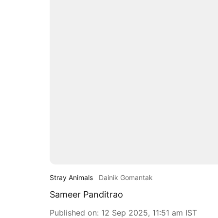
Stray Animals
Dainik Gomantak
Sameer Panditrao
Published on
:
12 Sep 2025, 11:51 am
IST