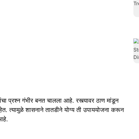
ंचा प्रश्न गंभीर बनत चालला आहे. रस्त्यावर ठाण मांडून
हेत. त्यामुळे शासनाने तातडीने योग्य ती उपाययोजना करून
आहे.