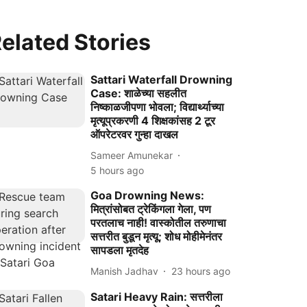
elated Stories
Sattari Waterfall Drowning
Case: शाळेच्या सहलीत
निष्काळजीपणा भोवला; विद्यार्थ्याच्या
मृत्यूप्रकरणी 4 शिक्षकांसह 2 टूर
ऑपरेटरवर गुन्हा दाखल
Sameer Amunekar
5 hours ago
Goa Drowning News:
मित्रांसोबत ट्रेकिंगला गेला, पण
परतलाच नाही! वास्कोतील तरुणाचा
सत्तरीत बुडून मृत्यू; शोध मोहीमेनंतर
सापडला मृतदेह
Manish Jadhav
23 hours ago
Satari Heavy Rain: सत्तरीला