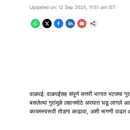
Updated on
:
12 Sep 2025, 11:51 am
IST
वाळपई: वाळपईसह संपूर्ण सत्तरी भागात भटक्या गुरा
बसलेल्या गुरांमुळे लहानमोठे अपघात घडू लागले आ
कायमस्वरूपी तोडगा काढावा, अशी मागणी वाढत 