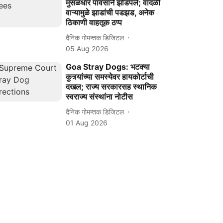
मुसळधार पावसाने झोडपले; वादळी
वाऱ्यामुळे झाडांची पडझड, अनेक
ठिकाणी वाहतूक ठप्प
दैनिक गोमन्तक डिजिटल
05 Aug 2026
Goa Stray Dogs: भटक्या
कुत्र्यांच्या समस्येवर हायकोर्टाची
दखल; राज्य सरकारसह स्थानिक
स्वराज्य संस्थांना नोटीस
दैनिक गोमन्तक डिजिटल
01 Aug 2026