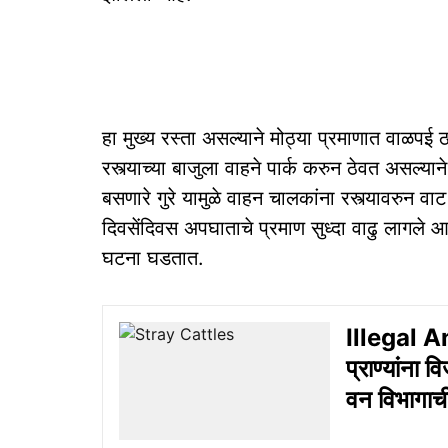
हा मुख्य रस्ता असल्याने मोठ्या प्रमाणात वाळपई ठाण
रस्त्याच्या बाजुला वाहने पार्क करुन ठेवत असल्याने
बसणारे गुरे यामुळे वाहन चालकांना रस्त्यावरुन 
दिवसेंदिवस अपघाताचे प्रमाण सुध्दा वाढु लागले आ
घटना घडतात.
Illegal A
प्राण्यांना
वन विभागाची