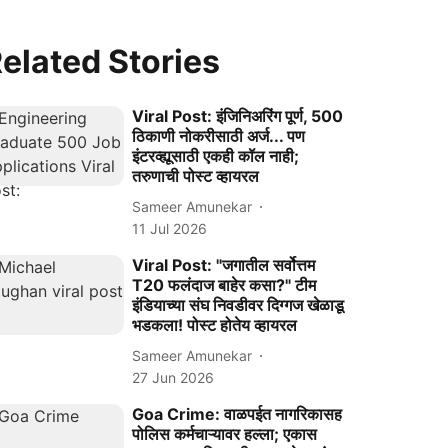
elated Stories
Viral Post: इंजिनिअरिंग पूर्ण, 500
ठिकाणी नोकरीसाठी अर्ज... पण
इंटरव्ह्यूसाठी एकही कॉल नाही;
तरुणाची पोस्ट व्हायरल
Sameer Amunekar
11 Jul 2026
Viral Post: "जगातील सर्वोत्तम
T20 फलंदाज बाहेर कसा?" टीम
इंडियाच्या संघ निवडीवर दिग्गज खेळाडू
भडकला! पोस्ट होतेय व्हायरल
Sameer Amunekar
27 Jun 2026
Goa Crime: वाळपईत नागरिकासह
पोलिस कर्मचाऱ्यावर हल्ला; एकास