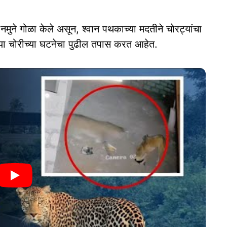
 नमुने गोळा केले असून, श्वान पथकाच्या मदतीने चोरट्यांचा
 या चोरीच्या घटनेचा पुढील तपास करत आहेत.