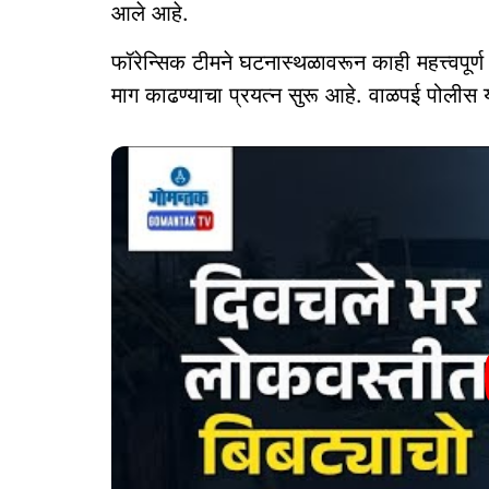
आले आहे.
फॉरेन्सिक टीमने घटनास्थळावरून काही महत्त्वपूर्ण
माग काढण्याचा प्रयत्न सुरू आहे. वाळपई पोलीस