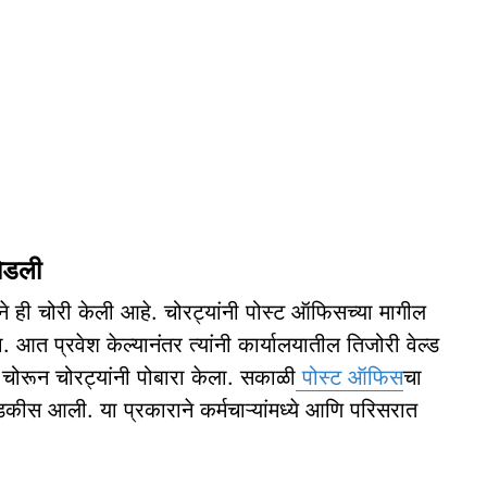
फोडली
ने ही चोरी केली आहे. चोरट्यांनी पोस्ट ऑफिसच्या मागील
 आत प्रवेश केल्यानंतर त्यांनी कार्यालयातील तिजोरी वेल्ड
ोरून चोरट्यांनी पोबारा केला. सकाळी
पोस्ट ऑफिस
चा
डकीस आली. या प्रकाराने कर्मचाऱ्यांमध्ये आणि परिसरात