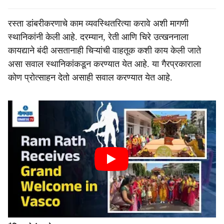
रस्ता डांबरीकरणाचे काम व्यवस्थितरित्या करावे अशी मागणी
स्थानिकांनी केली आहे. दरम्यान, रेती आणि चिरे उत्खननाला
कायद्याने बंदी असतानाही चिऱ्यांची वाहतूक कशी काय केली जाते
असा सवाल स्थानिकांकडून करण्यात येत आहे. या गैरप्रकाराला
कोण प्रोत्साहन देतो असाही सवाल करण्यात येत आहे.