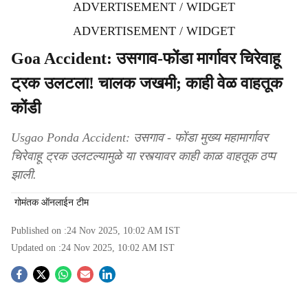
ADVERTISEMENT / WIDGET
ADVERTISEMENT / WIDGET
Goa Accident: उसगाव-फोंडा मार्गावर चिरेवाहू
ट्रक उलटला! चालक जखमी; काही वेळ वाहतूक
कोंडी
Usgao Ponda Accident: उसगाव - फोंडा मुख्य महामार्गावर
चिरेवाहू ट्रक उलटल्यामुळे या रस्त्यावर काही काळ वाहतूक ठप्प
झाली.
गोमंतक ऑनलाईन टीम
Published on :
24 Nov 2025, 10:02 AM
IST
Updated on :
24 Nov 2025, 10:02 AM
IST
S
o