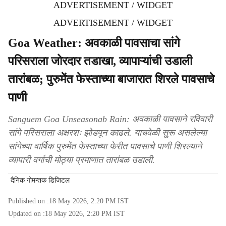
ADVERTISEMENT / WIDGET
ADVERTISEMENT / WIDGET
Goa Weather: अवकाळी पावसाचा सांगे
परिसराला जोरदार तडाखा, व्यापाऱ्यांची उडाली
तारांबळ; पुरुमेंत फेस्ताच्या बाजारात शिरले पावसाचे
पाणी
Sanguem Goa Unseasonab Rain: अवकाळी पावसाने रविवारी
सांगे परिसराला अक्षरशः झोडपून काढले. याचवेळी सुरू असलेल्या
सांगेच्या वार्षिक पुरुमेंत फेस्ताच्या फेरीत पावसाचे पाणी शिरल्याने
व्यापारी वर्गाची मोठ्या प्रमाणात तारांबळ उडाली.
दैनिक गोमन्तक डिजिटल
Published on :
18 May 2026, 2:20 PM
IST
Updated on :
18 May 2026, 2:20 PM
IST