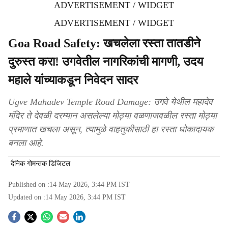
ADVERTISEMENT / WIDGET
ADVERTISEMENT / WIDGET
Goa Road Safety: खचलेला रस्ता तातडीने
दुरुस्त करा! उगवेतील नागरिकांची मागणी, उदय
महाले यांच्याकडून निवेदन सादर
Ugve Mahadev Temple Road Damage: उगवे येथील महादेव
मंदिर ते देवळी दरम्यान असलेल्या मोठ्या वळणाजवळील रस्ता मोठ्या
प्रमाणात खचला असून, त्यामुळे वाहतुकीसाठी हा रस्ता धोकादायक
बनला आहे.
दैनिक गोमन्तक डिजिटल
Published on :
14 May 2026, 3:44 PM
IST
Updated on :
14 May 2026, 3:44 PM
IST
S