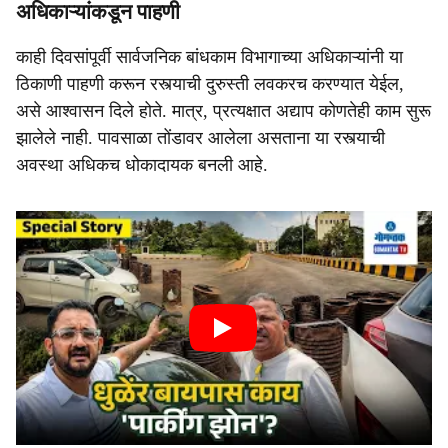
अधिकाऱ्यांकडून पाहणी
काही दिवसांपूर्वी सार्वजनिक बांधकाम विभागाच्या अधिकाऱ्यांनी या
ठिकाणी पाहणी करून रस्त्याची दुरुस्ती लवकरच करण्यात येईल,
असे आश्वासन दिले होते. मात्र, प्रत्यक्षात अद्याप कोणतेही काम सुरू
झालेले नाही. पावसाळा तोंडावर आलेला असताना या रस्त्याची
अवस्था अधिकच धोकादायक बनली आहे.