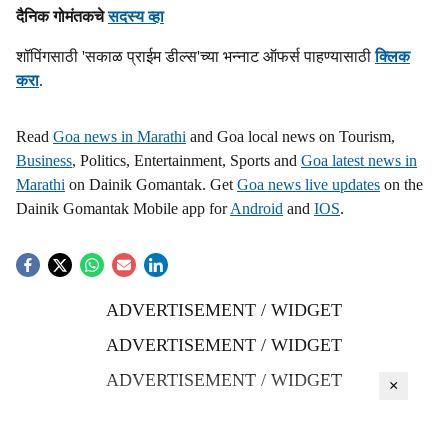
दैनिक गोमंतकचे
सदस्य व्हा
शॉपिंगसाठी 'सकाळ प्राईम डील्स'च्या भन्नाट ऑफर्स पाहण्यासाठी
क्लिक
करा
.
Read
Goa news in Marathi
and Goa local news on Tourism,
Business
, Politics, Entertainment, Sports and
Goa latest news in
Marathi
on Dainik Gomantak. Get
Goa news live updates
on the
Dainik Gomantak Mobile app for
Android
and
IOS
.
ADVERTISEMENT / WIDGET
ADVERTISEMENT / WIDGET
ADVERTISEMENT / WIDGET
×