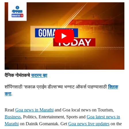
दैनिक गोमंतकचे
सदस्य व्हा
शॉपिंगसाठी 'सकाळ प्राईम डील्स'च्या भन्नाट ऑफर्स पाहण्यासाठी
क्लिक
करा
.
Read
Goa news in Marathi
and Goa local news on Tourism,
Business
, Politics, Entertainment, Sports and
Goa latest news in
Marathi
on Dainik Gomantak. Get
Goa news live updates
on the