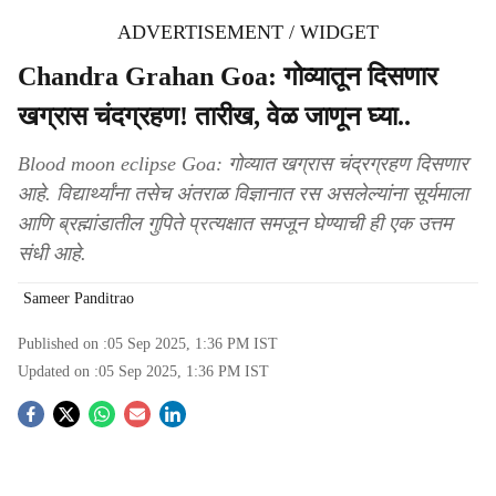
ADVERTISEMENT / WIDGET
Chandra Grahan Goa: गोव्यातून दिसणार
खग्रास चंदग्रहण! तारीख, वेळ जाणून घ्या..
Blood moon eclipse Goa: गोव्यात खग्रास चंद्रग्रहण दिसणार
आहे. विद्यार्थ्यांना तसेच अंतराळ विज्ञानात रस असलेल्यांना सूर्यमाला
आणि ब्रह्मांडातील गुपिते प्रत्यक्षात समजून घेण्याची ही एक उत्तम
संधी आहे.
Sameer Panditrao
Published on :
05 Sep 2025, 1:36 PM
IST
Updated on :
05 Sep 2025, 1:36 PM
IST
S
o