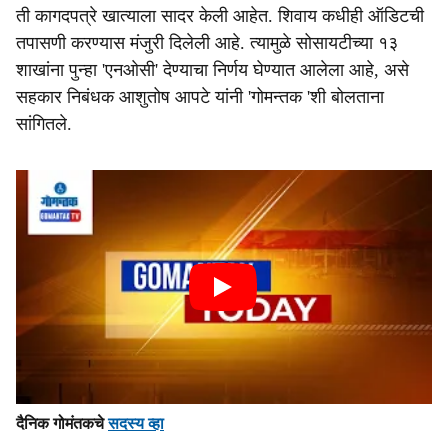
ती कागदपत्रे खात्याला सादर केली आहेत. शिवाय कधीही ऑडिटची
तपासणी करण्यास मंजुरी दिलेली आहे. त्यामुळे सोसायटीच्या १३
शाखांना पुन्हा 'एनओसी' देण्याचा निर्णय घेण्यात आलेला आहे, असे
सहकार निबंधक आशुतोष आपटे यांनी 'गोमन्तक 'शी बोलताना
सांगितले.
दैनिक गोमंतकचे
सदस्य व्हा