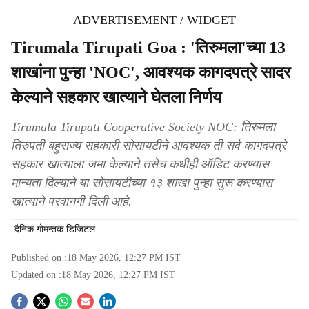
ADVERTISEMENT / WIDGET
Tirumala Tirupati Goa : 'तिरुमला'च्या 13
शाखांना पुन्हा 'NOC', आवश्यक कागदपत्रे सादर
केल्याने सहकार खात्याने घेतला निर्णय
Tirumala Tirupati Cooperative Society NOC: तिरुमला
तिरुपती बहुराज्य सहकारी सोसायटीने आवश्यक ती सर्व कागदपत्रे
सहकार खात्याला जमा केल्याने तसेच कधीही ऑडिट करण्यास
मान्यता दिल्याने या सोसायटीच्या १३ शाखा पुन्हा सुरू करण्यास
खात्याने परवानगी दिली आहे.
दैनिक गोमन्तक डिजिटल
Published on :
18 May 2026, 12:27 PM
IST
Updated on :
18 May 2026, 12:27 PM
IST
S