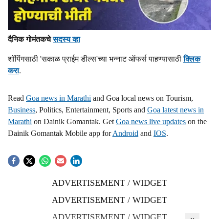
दैनिक गोमंतकचे
सदस्य व्हा
शॉपिंगसाठी 'सकाळ प्राईम डील्स'च्या भन्नाट ऑफर्स पाहण्यासाठी
क्लिक
करा
.
Read
Goa news in Marathi
and Goa local news on Tourism,
Business
, Politics, Entertainment, Sports and
Goa latest news in
Marathi
on Dainik Gomantak. Get
Goa news live updates
on the
Dainik Gomantak Mobile app for
Android
and
IOS
.
ADVERTISEMENT / WIDGET
ADVERTISEMENT / WIDGET
ADVERTISEMENT / WIDGET