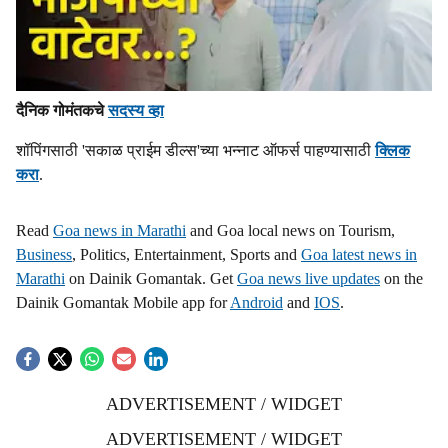
दैनिक गोमंतकचे
सदस्य व्हा
शॉपिंगसाठी 'सकाळ प्राईम डील्स'च्या भन्नाट ऑफर्स पाहण्यासाठी
क्लिक
करा
.
Read
Goa news in Marathi
and Goa local news on Tourism,
Business
, Politics, Entertainment, Sports and
Goa latest news in
Marathi
on Dainik Gomantak. Get
Goa news live updates
on the
Dainik Gomantak Mobile app for
Android
and
IOS
.
ADVERTISEMENT / WIDGET
ADVERTISEMENT / WIDGET