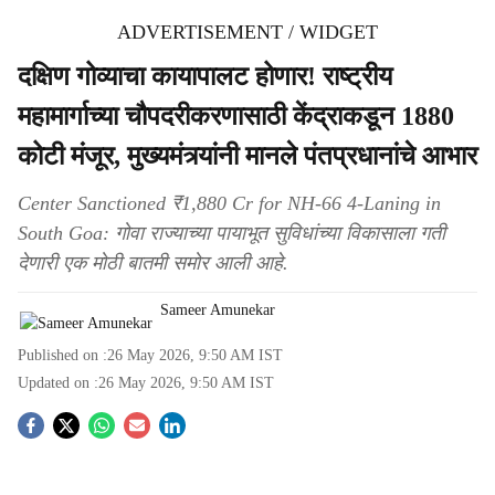
ADVERTISEMENT / WIDGET
दक्षिण गोव्याचा कायापालट होणार! राष्ट्रीय
महामार्गाच्या चौपदरीकरणासाठी केंद्राकडून 1880
कोटी मंजूर, मुख्यमंत्र्यांनी मानले पंतप्रधानांचे आभार
Center Sanctioned ₹1,880 Cr for NH-66 4-Laning in
South Goa: गोवा राज्याच्या पायाभूत सुविधांच्या विकासाला गती
देणारी एक मोठी बातमी समोर आली आहे.
Sameer Amunekar
Published on :
26 May 2026, 9:50 AM
IST
Updated on :
26 May 2026, 9:50 AM
IST
S
o