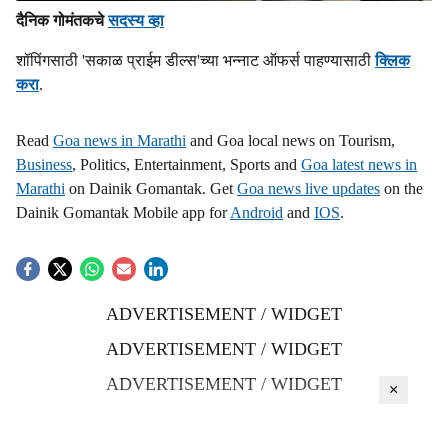
दैनिक गोमंतकचे
सदस्य व्हा
शॉपिंगसाठी 'सकाळ प्राईम डील्स'च्या भन्नाट ऑफर्स पाहण्यासाठी
क्लिक
करा
.
Read
Goa news in Marathi
and Goa local news on Tourism,
Business
, Politics, Entertainment, Sports and
Goa latest news in
Marathi
on Dainik Gomantak. Get
Goa news live updates
on the
Dainik Gomantak Mobile app for
Android
and
IOS
.
ADVERTISEMENT / WIDGET
ADVERTISEMENT / WIDGET
ADVERTISEMENT / WIDGET
×