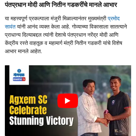
पंतप्रधान मोदी आणि नितीन गडकरींचे मानले आभार
या महत्त्वपूर्ण प्रकल्पाला मंजुरी मिळाल्यानंतर मुख्यमंत्री
प्रमोद
सावंत
यांनी आनंद व्यक्त केला आहे. गोव्याच्या विकासाला सातत्याने
प्राधान्य दिल्याबद्दल त्यांनी देशाचे पंतप्रधान नरेंद्र मोदी आणि
केंद्रीय रस्ते वाहतूक व महामार्ग मंत्री नितीन गडकरी यांचे विशेष
आभार मानले आहेत.