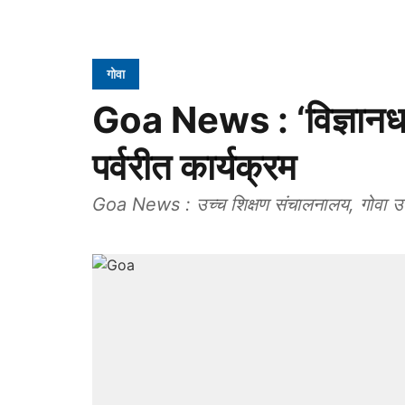
गोवा
Goa News : ‘विज्ञानधारा
पर्वरीत कार्यक्रम
Goa News : उच्च शिक्षण संचालनालय, गो