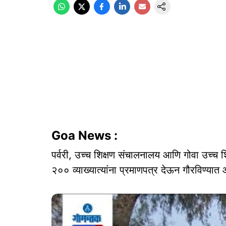
Goa News :
पर्वरी, उच्च शिक्षण संचालनालय आणि गोवा उच्च शिक
२०० व्याख्यात्यांना प्रमाणपत्र देऊन गौरविण्यात