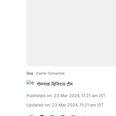
Goa
Dainik Gomantak
गोमन्तक डिजिटल टीम
Published on
:
23 Mar 2024, 11:21 am
IST
Updated on
:
23 Mar 2024, 11:21 am
IST