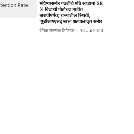
भविष्यासमोर गळतीचे मोठे आव्हान! 28
% विद्यार्थी पोहोचत नाहीत
बारावीपर्यंत; राज्यातील स्थिती,
'युडीआयएसई प्लस' अहवालातून समोर
दैनिक गोमन्तक डिजिटल
16 Jul 2026