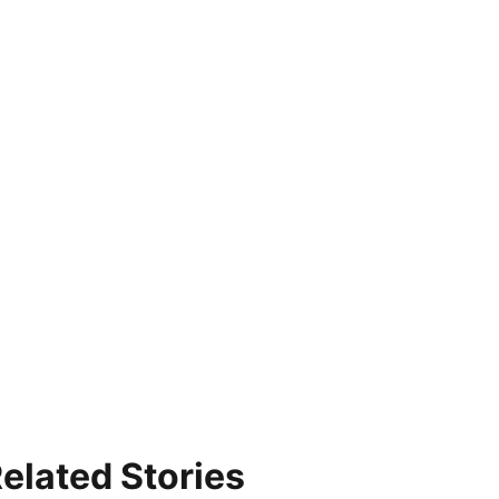
elated Stories