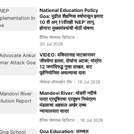
National Education Policy
Goa: पुढील शैक्षणिक वर्षापासून इयत्ता
10 वी अन् 11वीतही 'NEP' लागू
होणार! मुख्यमंत्र्यांची मोठी घोषणा
दैनिक गोमन्तक डिजिटल
30 Jul 2026
VIDEO: वकिलासह भाटकारावर
जीवघेणा हल्ला, दोघांना अटक; मांद्रेत
12 जणांविरुद्ध गुन्हा दाखल, कट
पूर्वनियोजित असल्याचा दावा
गोमंतक ऑनलाईन टीम
19 Jul 2026
Mandovi River: मांडवी नदीचे
पात्र प्रदूषितच! प्रदूषण नियंत्रण
मंडळाचा अहवाल अखेर उच्च
न्यायालयात सादर
दैनिक गोमन्तक डिजिटल
16 Jul 2026
Goa Education: उज्ज्वल