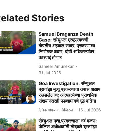
elated Stories
Samuel Braganza Death
Case: सॅम्युअल मृत्यूप्रकरणी
गोपनीय अहवाल सादर, प्रकरणाला
निर्णायक वळण; दोषी अधिकाऱ्यांवर
कारवाई होणार
Sameer Amunekar
31 Jul 2026
Goa Investigation: सॅम्युअल
ब्रागांझा मृत्यू प्रकरणाचा तपास अद्याप
रखडलेलाच; आत्महत्येच्या प्राथमिक
संशयानंतरही पडद्यामागचे गूढ वाढेना
दैनिक गोमन्तक डिजिटल
16 Jul 2026
सॅम्युअल मृत्यू प्रकरणाला नवं वळण;
पोलिस अधीक्षकांनी नोंदवले ब्रागांझा