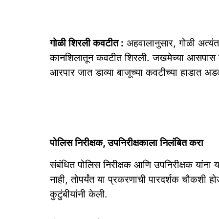
गोळी शिरली कवटीत :
अहवालानुसार, गोळी अत्यंत 
कानशिलातून कवटीत शिरली. जखमेच्या आसपास काळे
आरपार जात डाव्या बाजूच्या कवटीच्या हाडात अड
पोलिस निरीक्षक, उपनिरीक्षकाला निलंबित करा
संबंधित पोलिस निरीक्षक आणि उपनिरीक्षक यांना 
नाही, तोपर्यंत या प्रकरणाची पारदर्शक चौकशी
कुटुंबीयांनी केली.