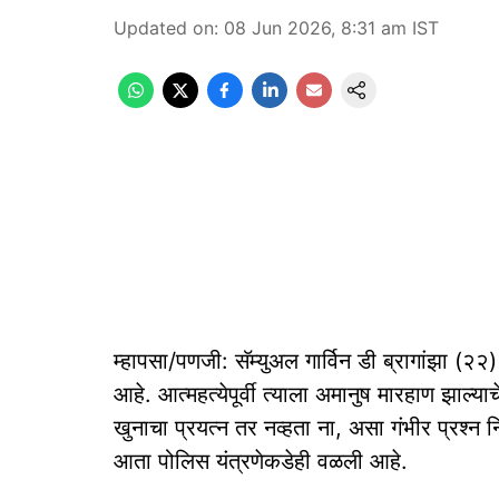
Updated on
:
08 Jun 2026, 8:31 am
IST
म्हापसा/पणजी: सॅम्युअल गार्विन डी ब्रागांझा (२
आहे. आत्महत्येपूर्वी त्याला अमानुष मारहाण झाल्
खुनाचा प्रयत्न तर नव्हता ना, असा गंभीर प्रश्न 
आता पोलिस यंत्रणेकडेही वळली आहे.