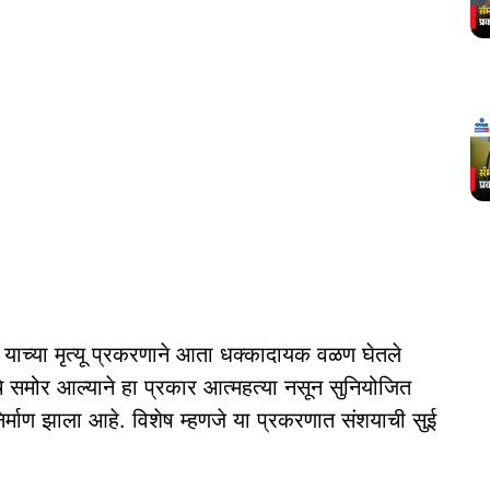
२) याच्या मृत्यू प्रकरणाने आता धक्कादायक वळण घेतले
याचे समोर आल्याने हा प्रकार आत्महत्या नसून सुनियोजित
निर्माण झाला आहे. विशेष म्हणजे या प्रकरणात संशयाची सुई