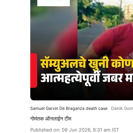
Samuel Garvin De Braganza death case
Dainik Gom
गोमंतक ऑनलाईन टीम
Published on
:
08 Jun 2026, 8:31 am
IST