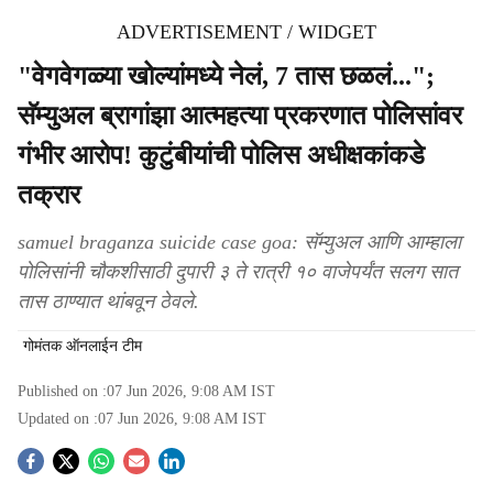
ADVERTISEMENT / WIDGET
"वेगवेगळ्या खोल्यांमध्ये नेलं, 7 तास छळलं...";
सॅम्युअल ब्रागांझा आत्महत्या प्रकरणात पोलिसांवर
गंभीर आरोप! कुटुंबीयांची पोलिस अधीक्षकांकडे
तक्रार
samuel braganza suicide case goa: सॅम्युअल आणि आम्हाला
पोलिसांनी चौकशीसाठी दुपारी ३ ते रात्री १० वाजेपर्यंत सलग सात
तास ठाण्यात थांबवून ठेवले.
गोमंतक ऑनलाईन टीम
Published on :
07 Jun 2026, 9:08 AM
IST
Updated on :
07 Jun 2026, 9:08 AM
IST
S