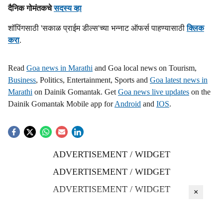
दैनिक गोमंतकचे
सदस्य व्हा
शॉपिंगसाठी 'सकाळ प्राईम डील्स'च्या भन्नाट ऑफर्स पाहण्यासाठी
क्लिक
करा
.
Read
Goa news in Marathi
and Goa local news on Tourism,
Business
, Politics, Entertainment, Sports and
Goa latest news in
Marathi
on Dainik Gomantak. Get
Goa news live updates
on the
Dainik Gomantak Mobile app for
Android
and
IOS
.
ADVERTISEMENT / WIDGET
ADVERTISEMENT / WIDGET
ADVERTISEMENT / WIDGET
×