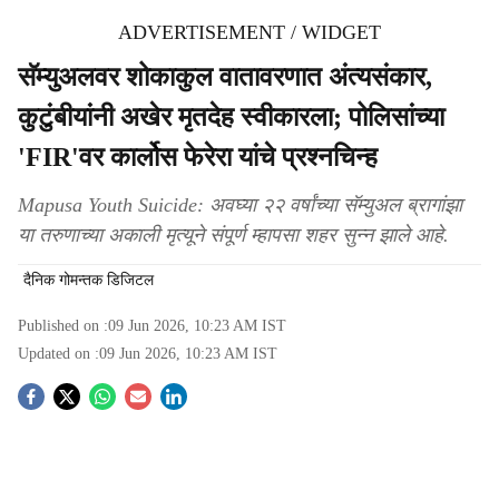
ADVERTISEMENT / WIDGET
सॅम्युअलवर शोकाकुल वातावरणात अंत्यसंकार,
कुटुंबीयांनी अखेर मृतदेह स्वीकारला; पोलिसांच्या
'FIR'वर कार्लोस फेरेरा यांचे प्रश्नचिन्ह
Mapusa Youth Suicide: अवघ्या २२ वर्षांच्या सॅम्युअल ब्रागांझा
या तरुणाच्या अकाली मृत्यूने संपूर्ण म्हापसा शहर सुन्न झाले आहे.
दैनिक गोमन्तक डिजिटल
Published on :
09 Jun 2026, 10:23 AM
IST
Updated on :
09 Jun 2026, 10:23 AM
IST
S
o
c