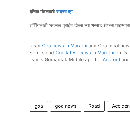
दैनिक गोमंतकचे
सदस्य व्हा
शॉपिंगसाठी 'सकाळ प्राईम डील्स'च्या भन्नाट ऑफर्स पाहण्या
Read
Goa news in Marathi
and Goa local new
Sports and
Goa latest news in Marathi
on Dai
Dainik Gomantak Mobile app for
Android
an
goa
goa news
Road
Acciden