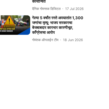
कार्यान्वित
दैनिक गोमन्तक डिजिटल
17 Jul 2026
गेल्या 5 वर्षांत रस्ते अपघातांत 1,300
जणांचा मृत्यू; भाजप सरकारचा
बेजबाबदार कारभार कारणीभूत,
काँग्रेसचा आरोप
गोमंतक ऑनलाईन टीम
18 Jun 2026