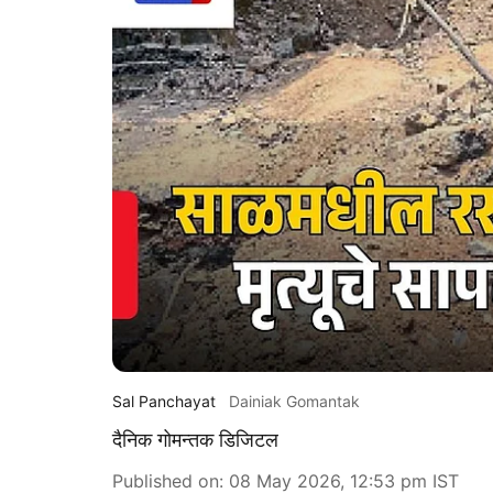
Sal Panchayat
Dainiak Gomantak
दैनिक गोमन्तक डिजिटल
Published on
:
08 May 2026, 12:53 pm
IST