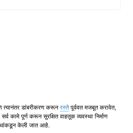
आणि त्यानंतर डांबरीकरण करून
रस्ते
पूर्ववत मजबूत करावेत,
र्व कामे पूर्ण करून सुरक्षित वाहतूक व्यवस्था निर्माण
थांकडून केली जात आहे.