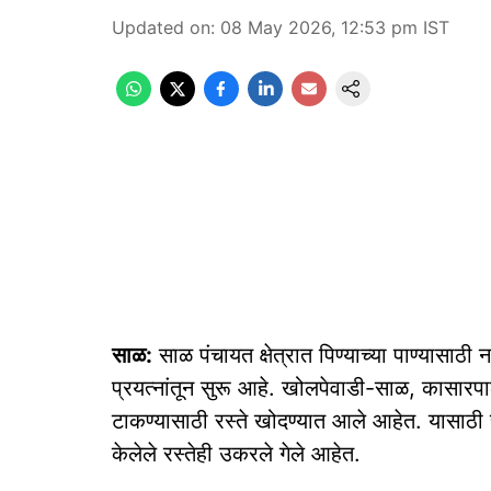
Updated on
:
08 May 2026, 12:53 pm
IST
साळ:
साळ पंचायत क्षेत्रात पिण्याच्या पाण्यासाठी 
प्रयत्नांतून सुरू आहे. खोलपेवाडी-साळ, कासारप
टाकण्यासाठी रस्ते खोदण्यात आले आहेत. यासाठी
केलेले रस्तेही उकरले गेले आहेत.