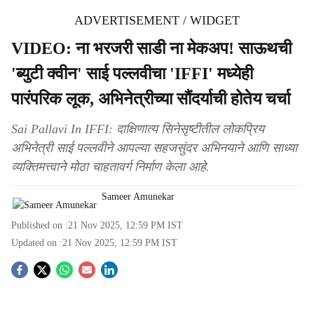
ADVERTISEMENT / WIDGET
VIDEO: ना भरजरी साडी ना मेकअप! साऊथची
'ब्युटी क्वीन' साई पल्लवीचा 'IFFI' मध्येही
पारंपरिक लूक, अभिनेत्रीच्या सौंदर्याची होतेय चर्चा
Sai Pallavi In IFFI: दाक्षिणात्य सिनेसृष्टीतील लोकप्रिय
अभिनेत्री साई पल्लवीने आपल्या सहजसुंदर अभिनयाने आणि साध्या
व्यक्तिमत्त्वाने मोठा चाहतावर्ग निर्माण केला आहे.
Sameer Amunekar
Published on :
21 Nov 2025, 12:59 PM
IST
Updated on :
21 Nov 2025, 12:59 PM
IST
S
o