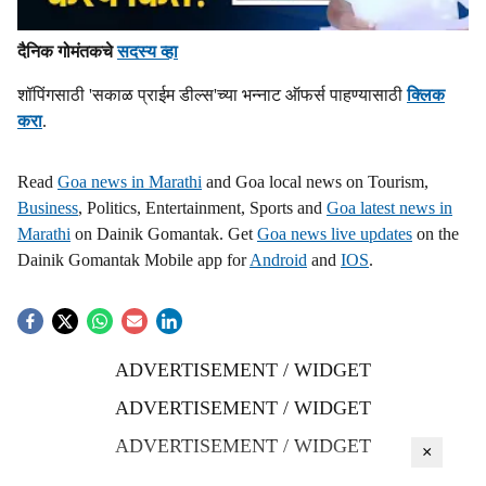
दैनिक गोमंतकचे
सदस्य व्हा
शॉपिंगसाठी 'सकाळ प्राईम डील्स'च्या भन्नाट ऑफर्स पाहण्यासाठी
क्लिक
करा
.
Read
Goa news in Marathi
and Goa local news on Tourism,
Business
, Politics, Entertainment, Sports and
Goa latest news in
Marathi
on Dainik Gomantak. Get
Goa news live updates
on the
Dainik Gomantak Mobile app for
Android
and
IOS
.
ADVERTISEMENT / WIDGET
ADVERTISEMENT / WIDGET
ADVERTISEMENT / WIDGET
×