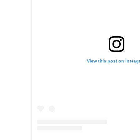
View this post on Instag