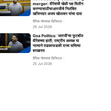
merger: वीरेशची खेळी पक्ष विलीन
करण्‍यासाठीच!आरजीचे निलंबित
खजिनदार अजय खोलकर यांचा दावा
दैनिक गोमन्तक डिजिटल
26 Jul 2026
Goa Politics: 'आरजी'चा फुटबॉल
वीरेशच्या हाती; राष्ट्रीय अध्यक्ष या
नात्याने तडकाफडकी राज्य समित्या
बरखास्त
दैनिक गोमन्तक डिजिटल
25 Jul 2026