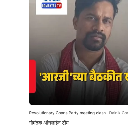
Revolutionary Goans Party meeting clash
Dainik G
गोमंतक ऑनलाईन टीम