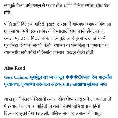
त्यामुळे गेल्या वर्षीपासून ते फरार होते आणि पोलिस त्यांचा शोध घेत
होते.
पोलिसांनी दिलेल्या माहितीनुसार, टारझनने बांधकाम व्यावसायिकाला
एक लाख रुपये दरमहा खंडणी देण्यासाठी धमकावले होते. मात्र,
त्याला प्रतिसाद मिळत नव्हता. त्यामुळे त्याने पुन्हा ५ लाख रुपये
प्रतिमहा देण्याची मागणी केली. त्याच्या या धमकीला न जुमानता या
व्यावसायिकाने पर्वरी पोलिसांत तक्रार दाखल केली होती.
Also Read
Goa Crime: मुंबईतून ड्रग्ज आणून ���ोव्यात रेव्ह पार्ट्यांना
पुरवायचा, पुण्याच्या तरुणाला अटक, 6.82 लाखांचा मुद्देमाल जप्त
या तक्रारीनंतर पोलिसांनी त्याचा शोध घेण्यास सुरू केला असता तो
पेडण्यात असल्याची माहिती मिळाली. पेडणे पोलिसांना माहिती
दिल्यावर सूत्रे वेगाने हलली. पोलिस मागावर असल्याची चाहूल