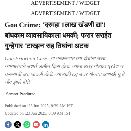
ADVERTISEMENT / WIDGET
ADVERTISEMENT / WIDGET
Goa Crime: 'दरमहा 1लाख खंडणी द्या'!
बांधकाम व्यावसायिकाला धमकी; फरार सराईत
गुन्हेगार 'टारझन'सह तिघांना अटक
Goa Extortion Case: या प्रकरणात त्या दोघांना उच्च
न्यायालयाने सशर्त जामीन दिला होता. त्यांना उत्तर गोव्यात प्रवेश न
करण्याची अट घातली होती. त्यांच्याविरुद्ध उत्तर गोव्यात आणखी गुन्हे
नोंद झाले होते.
Sameer Panditrao
Published on :
23 Jun 2025, 8:39 AM
IST
Updated on :
23 Jun 2025, 8:39 AM
IST
S