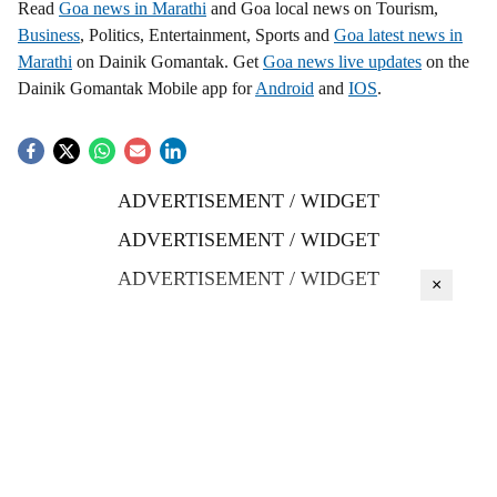
Read
Goa news in Marathi
and Goa local news on Tourism,
Business
, Politics, Entertainment, Sports and
Goa latest news in
Marathi
on Dainik Gomantak. Get
Goa news live updates
on the
Dainik Gomantak Mobile app for
Android
and
IOS
.
ADVERTISEMENT / WIDGET
ADVERTISEMENT / WIDGET
ADVERTISEMENT / WIDGET
×