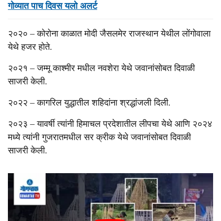
गोव्यात पाच दिवस यलो अलर्ट
२०२० – कोरोना काळात मोदी जैसलमेर राजस्थान येथील लोंगोवाला
येथे हजर होते.
२०२१ – जम्मू काश्मीर मधील नवशेरा येथे जवानांसोबत दिवाळी
साजरी केली.
२०२२ – कागरिल युद्धातील शहिदांना श्रद्धांजली दिली.
२०२३ – यावर्षी त्यांनी हिमाचल प्रदेशातील लीपचा येथे आणि २०२४
मध्ये त्यांनी गुजरातमधील सर क्रीक येथे जवानांसोबत दिवाळी
साजरी केली.