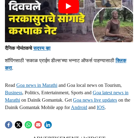
दैनिक गोमंतकचे
सदस्य व्हा
शॉपिंगसाठी 'सकाळ प्राईम डील्स'च्या भन्नाट ऑफर्स पाहण्यासाठी
क्लिक
करा
.
Read
Goa news in Marathi
and Goa local news on Tourism,
Business
, Politics, Entertainment, Sports and
Goa latest news in
Marathi
on Dainik Gomantak. Get
Goa news live updates
on the
Dainik Gomantak Mobile app for
Android
and
IOS
.