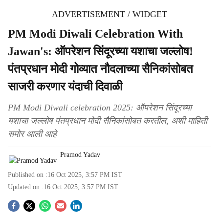
ADVERTISEMENT / WIDGET
PM Modi Diwali Celebration With
Jawan's: ऑपरेशन सिंदूरच्या यशाचा जल्लोष!
पंतप्रधान मोदी गोव्यात नौदलाच्या सैनिकांसोबत
साजरी करणार यंदाची दिवाळी
PM Modi Diwali celebration 2025: ऑपरेशन सिंदूरच्या
यशाचा जल्लोष पंतप्रधान मोदी सैनिकांसोबत करतील, अशी माहिती
समोर आली आहे
Pramod Yadav
Published on :
16 Oct 2025, 3:57 PM
IST
Updated on :
16 Oct 2025, 3:57 PM
IST
S