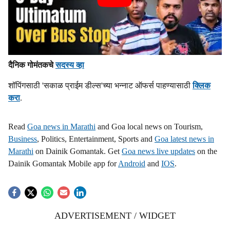
दैनिक गोमंतकचे
सदस्य व्हा
शॉपिंगसाठी 'सकाळ प्राईम डील्स'च्या भन्नाट ऑफर्स पाहण्यासाठी
क्लिक
करा
.
Read
Goa news in Marathi
and Goa local news on Tourism,
Business
, Politics, Entertainment, Sports and
Goa latest news in
Marathi
on Dainik Gomantak. Get
Goa news live updates
on the
Dainik Gomantak Mobile app for
Android
and
IOS
.
ADVERTISEMENT / WIDGET