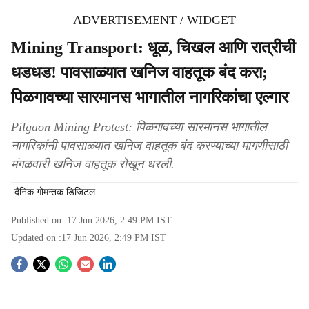
ADVERTISEMENT / WIDGET
Mining Transport: धूळ, चिखल आणि रात्रीची
धडधड! पावसाळ्यात खनिज वाहतूक बंद करा;
पिळगावच्या सारमानस भागातील नागरिकांचा एल्गार
Pilgaon Mining Protest: पिळगावच्या सारमानस भागातील
नागरिकांनी पावसाळ्यात खनिज वाहतूक बंद करण्याच्या मागणीसाठी
मंगळवारी खनिज वाहतूक रोखून धरली.
दैनिक गोमन्तक डिजिटल
Published on :
17 Jun 2026, 2:49 PM
IST
Updated on :
17 Jun 2026, 2:49 PM
IST
S
o