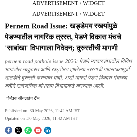
ADVERTISEMENT / WIDGET
ADVERTISEMENT / WIDGET
Pernem Road Issue: खड्डेमय रस्त्यांमुळे
पेडण्यातील नागरिक त्रस्त, पेडणे विकास मंचचे
'साबांखा' विभागाला निवेदन; दुरुस्तीची मागणी
pernem road pothole issue 2026: पेडणे मतदारसंघातील विविध
भागांतील नादुरुस्त आणि खड्डेमय झालेल्या रस्त्यांची पावसाळ्यापूर्वी
तातडीने दुरुस्ती करण्यात यावी, अशी मागणी पेडणे विकास मंचाच्या
वतीने सार्वजनिक बांधकाम विभागाकडे करण्यात आली.
गोमंतक ऑनलाईन टीम
Published on :
30 May 2026, 11:42 AM
IST
Updated on :
30 May 2026, 11:42 AM
IST
S