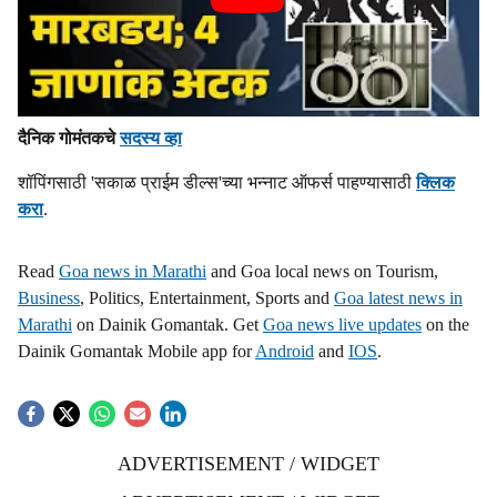
दैनिक गोमंतकचे
सदस्य व्हा
शॉपिंगसाठी 'सकाळ प्राईम डील्स'च्या भन्नाट ऑफर्स पाहण्यासाठी
क्लिक
करा
.
Read
Goa news in Marathi
and Goa local news on Tourism,
Business
, Politics, Entertainment, Sports and
Goa latest news in
Marathi
on Dainik Gomantak. Get
Goa news live updates
on the
Dainik Gomantak Mobile app for
Android
and
IOS
.
ADVERTISEMENT / WIDGET