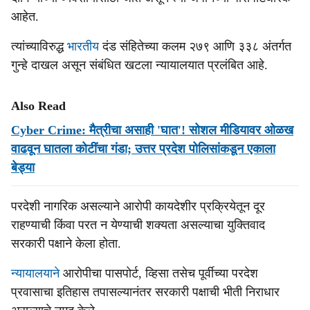
आहेत.
त्यांच्याविरुद्ध
भारतीय
दंड संहितेच्या कलम २७९ आणि ३३८ अंतर्गत
गुन्हे दाखल असून संबंधित खटला न्यायालयात प्रलंबित आहे.
Also Read
Cyber Crime: मैत्रीचा असाही 'घात'! सोशल मीडियावर ओळख
वाढवून घातला कोटींचा गंडा; उत्तर प्रदेश पोलिसांकडून एकाला
बेड्या
परदेशी नागरिक असल्याने आरोपी कायदेशीर प्रक्रियेतून दूर
राहण्याची किंवा परत न येण्याची शक्यता असल्याचा युक्तिवाद
सरकारी पक्षाने केला होता.
न्यायालयाने
आरोपीचा पासपोर्ट, व्हिसा तसेच पूर्वीच्या परदेश
प्रवासाचा इतिहास तपासल्यानंतर सरकारी पक्षाची भीती निराधार