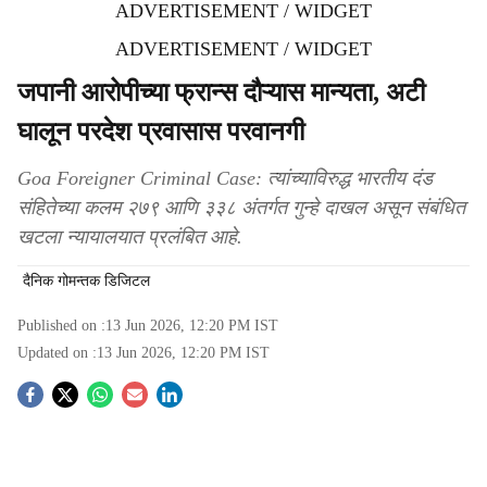
ADVERTISEMENT / WIDGET
ADVERTISEMENT / WIDGET
जपानी आरोपीच्या फ्रान्स दौऱ्यास मान्यता, अटी
घालून परदेश प्रवासास परवानगी
Goa Foreigner Criminal Case: त्यांच्याविरुद्ध भारतीय दंड
संहितेच्या कलम २७९ आणि ३३८ अंतर्गत गुन्हे दाखल असून संबंधित
खटला न्यायालयात प्रलंबित आहे.
दैनिक गोमन्तक डिजिटल
Published on :
13 Jun 2026, 12:20 PM
IST
Updated on :
13 Jun 2026, 12:20 PM
IST
S
o