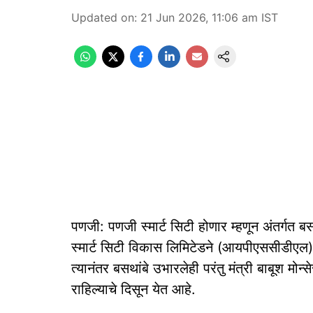
Updated on
:
21 Jun 2026, 11:06 am
IST
पणजी: पणजी स्मार्ट सिटी होणार म्हणून अंतर्गत ब
स्मार्ट सिटी विकास लिमिटेडने (आयपीएससीडीएल) 
त्यानंतर बसथांबे उभारलेही परंतु मंत्री बाबूश मोन्से
राहिल्याचे दिसून येत आहे.