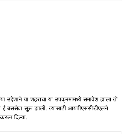
ा उद्देशाने या शहराचा या उपक्रमामध्ये समावेश झाला तो
ची ई बससेवा सुरू झाली. त्यासाठी आयपीएससीडीएलने
करून दिल्या.