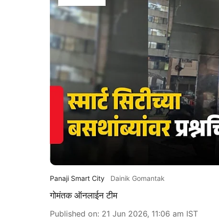
Panaji Smart City
Dainik Gomantak
गोमंतक ऑनलाईन टीम
Published on
:
21 Jun 2026, 11:06 am
IST