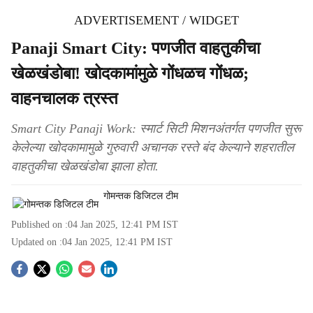
ADVERTISEMENT / WIDGET
Panaji Smart City: पणजीत वाहतुकीचा
खेळखंडोबा! खोदकामांमुळे गोंधळच गोंधळ;
वाहनचालक त्रस्त
Smart City Panaji Work: स्मार्ट सिटी मिशनअंतर्गत पणजीत सुरू
केलेल्या खोदकामामुळे गुरुवारी अचानक रस्ते बंद केल्याने शहरातील
वाहतुकीचा खेळखंडोबा झाला होता.
गोमन्तक डिजिटल टीम
Published on :
04 Jan 2025, 12:41 PM
IST
Updated on :
04 Jan 2025, 12:41 PM
IST
S
o