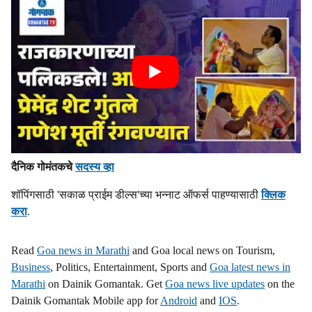
दैनिक गोमंतकचे
सदस्य व्हा
शॉपिंगसाठी 'सकाळ प्राईम डील्स'च्या भन्नाट ऑफर्स पाहण्यासाठी
क्लिक
करा
.
Read
Goa news in Marathi
and Goa local news on Tourism,
Business
, Politics, Entertainment, Sports and
Goa latest news in
Marathi
on Dainik Gomantak. Get
Goa news live updates
on the
Dainik Gomantak Mobile app for
Android
and
IOS
.