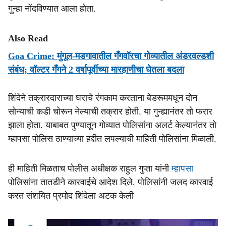
गुन्हा नोंदविण्यात आला होता.
Also Read
Goa Crime: मुंगूल-मडगावातील गँगवॉरचा गोव्यातील अंडरवल्डशी
संबंध; वॉल्टर गँगने 2 वर्षापूर्वीच्या मारहाणीचा घेतला बदला
शिंदेने तक्रारदाराच्या घराचे रंगकाम करताना बेडरूममधून दोन
सोन्याची कडी चोरून नेल्याची तक्रार होती. या गुन्ह्यानंतर तो फरार
झाला होता. याबाबत पुण्यातून गोव्यात पोलिसांना अलर्ट केल्यानंतर तो
म्हापसा पोलिस ठाण्याच्या हद्दीत लपल्याची माहिती पोलिसांना मिळाली.
ही माहिती मिळताच पोलीस अधीक्षक राहुल गुप्ता यांनी
म्हापसा
पोलिसांना तातडीने कारवाईचे आदेश दिले. पोलिसांनी जलद कारवाई
करत संशयित प्रमोद शिंदेला अटक केली