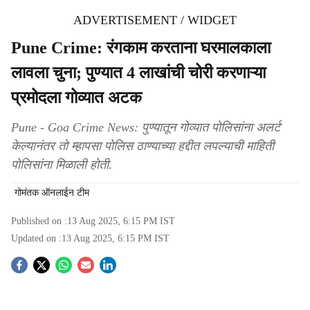
ADVERTISEMENT / WIDGET
Pune Crime: रंगकाम करताना घरमालकाला
लावला चुना; पुण्यात 4 लाखांची चोरी करणाऱ्या
प्रमोदला गोव्यात अटक
Pune - Goa Crime News: पुण्यातून गोव्यात पोलिसांना अलर्ट
केल्यानंतर तो म्हापसा पोलिस ठाण्याच्या हद्दीत लपल्याची माहिती
पोलिसांना मिळाली होती.
गोमंतक ऑनलाईन टीम
Published on :
13 Aug 2025, 6:15 PM
IST
Updated on :
13 Aug 2025, 6:15 PM
IST
S
o