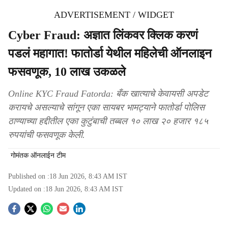
ADVERTISEMENT / WIDGET
Cyber Fraud: अज्ञात लिंकवर क्लिक करणं
पडलं महागात! फातोर्डा येथील महिलेची ऑनलाइन
फसवणूक, 10 लाख उकळले
Online KYC Fraud Fatorda: बँक खात्याचे केवायसी अपडेट
करायचे असल्याचे सांगून एका सायबर भामट्याने फातोर्डा पोलिस
ठाण्याच्या हद्दीतील एका कुटुंबाची तब्बल १० लाख २० हजार १८५
रुपयांची फसवणूक केली.
गोमंतक ऑनलाईन टीम
Published on :
18 Jun 2026, 8:43 AM
IST
Updated on :
18 Jun 2026, 8:43 AM
IST
S