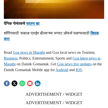
दैनिक गोमंतकचे
सदस्य व्हा
शॉपिंगसाठी 'सकाळ प्राईम डील्स'च्या भन्नाट ऑफर्स पाहण्यासाठी
क्लिक
करा
.
Read
Goa news in Marathi
and Goa local news on Tourism,
Business
, Politics, Entertainment, Sports and
Goa latest news in
Marathi
on Dainik Gomantak. Get
Goa news live updates
on the
Dainik Gomantak Mobile app for
Android
and
IOS
.
ADVERTISEMENT / WIDGET
ADVERTISEMENT / WIDGET