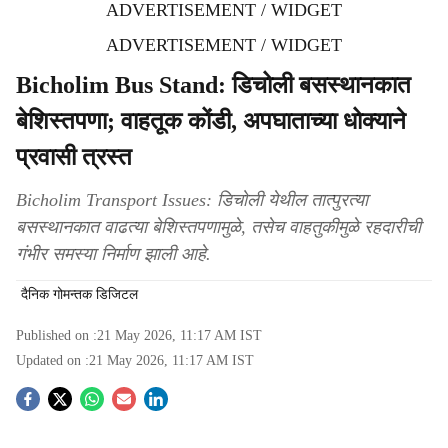
ADVERTISEMENT / WIDGET
ADVERTISEMENT / WIDGET
Bicholim Bus Stand: डिचोली बसस्थानकात
बेशिस्तपणा; वाहतूक कोंडी, अपघाताच्या धोक्याने
प्रवासी त्रस्त
Bicholim Transport Issues: डिचोली येथील तात्पुरत्या
बसस्थानकात वाढत्या बेशिस्तपणामुळे, तसेच वाहतुकीमुळे रहदारीची
गंभीर समस्या निर्माण झाली आहे.
दैनिक गोमन्तक डिजिटल
Published on :
21 May 2026, 11:17 AM
IST
Updated on :
21 May 2026, 11:17 AM
IST
S
o