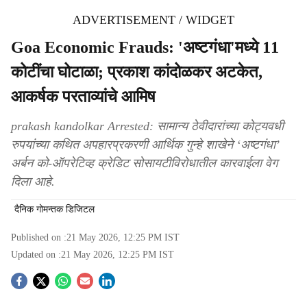
ADVERTISEMENT / WIDGET
Goa Economic Frauds: 'अष्टगंधा'मध्‍ये 11
कोटींचा घोटाळा; प्रकाश कांदोळकर अटकेत,
आकर्षक परताव्यांचे आमिष
prakash kandolkar Arrested: सामान्य ठेवीदारांच्या कोट्यवधी
रुपयांच्या कथित अपहारप्रकरणी आर्थिक गुन्हे शाखेने ‘अष्टगंधा’
अर्बन को-ऑपरेटिव्ह क्रेडिट सोसायटीविरोधातील कारवाईला वेग
दिला आहे.
दैनिक गोमन्तक डिजिटल
Published on :
21 May 2026, 12:25 PM
IST
Updated on :
21 May 2026, 12:25 PM
IST
S