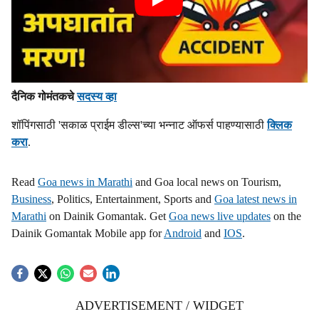
दैनिक गोमंतकचे
सदस्य व्हा
शॉपिंगसाठी 'सकाळ प्राईम डील्स'च्या भन्नाट ऑफर्स पाहण्यासाठी
क्लिक
करा
.
Read
Goa news in Marathi
and Goa local news on Tourism,
Business
, Politics, Entertainment, Sports and
Goa latest news in
Marathi
on Dainik Gomantak. Get
Goa news live updates
on the
Dainik Gomantak Mobile app for
Android
and
IOS
.
ADVERTISEMENT / WIDGET