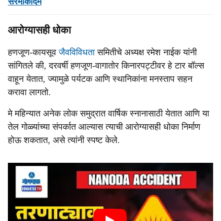
सरमोकादम
आरोग्यासही धोका
हणजूण-कायसूव
जैवविविधता
समितीचे अध्यक्ष रमेश नाईक यांनी
सांगितले की, दरवर्षी हणजूण-वागातोर किनारपट्टीवर हे टार बॉल्स
वाहून येतात, ज्यामुळे पर्यटक आणि स्थानिकांना मनस्ताप सहन
करावा लागतो.
मे महिन्यात अनेक लोक समुद्रात वार्षिक स्नानासाठी येतात आणि या
तेल गोळ्यांच्या संपर्कात आल्यास त्याची आरोग्यासही धोका निर्माण
होऊ शकतात, असे त्यांनी स्पष्ट केले.