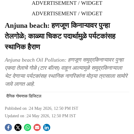
ADVERTISEMENT / WIDGET
ADVERTISEMENT / WIDGET
Anjuna beach: हणजूण किनाऱ्यावर पुन्हा
तेलगोळे; काळ्या चिकट पदार्थामुळे पर्यटकांसह
स्थानिक हैराण
Anjuna beach Oil Pollution: हणजूण समुद्रकिनाऱ्यावर पुन्हा
एकदा तेलाचे गोळे (टार बॉल्स) वाहून आल्यामुळे समुद्रकिनाऱ्याला
भेट देणाऱ्या पर्यटकांसह स्थानिक नागरिकांना मोठ्या त्रासाला सामोरे
जावे लागत आहे.
दैनिक गोमन्तक डिजिटल
Published on :
24 May 2026, 12:50 PM
IST
Updated on :
24 May 2026, 12:50 PM
IST
S