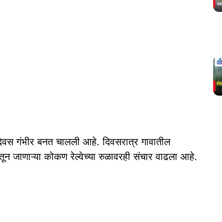
सेंदिवस गंभीर बनत चालली आहे. दिवसरात्र गावातील
ातून जाणाऱ्या कोकण रेल्वेच्या रुळावरही संचार वाढला आहे.