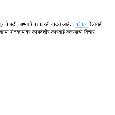
 गुरांचे बळी जाण्याचे प्रकारही वाढत आहेत.
कोकण
रेल्वेनेही
ाऱ्या शेतकऱ्यांवर कायदेशीर कारवाई करण्याचा विचार