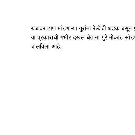
रुळावर ठाण मांडणाऱ्या गुरांना रेल्वेची धडक बसून
या प्रकाराची गंभीर दखल घेताना गुरे मोकाट सोडण
चालविला आहे.