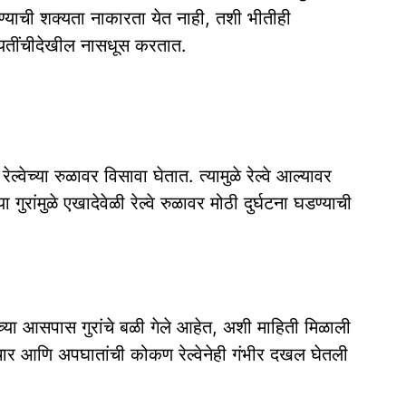
्याची शक्यता नाकारता येत नाही, तशी भीतीही
ायतींचीदेखील नासधूस करतात.
 रेल्वेच्या रुळावर विसावा घेतात. त्यामुळे रेल्वे आल्यावर
गुरांमुळे एखादेवेळी रेल्वे रुळावर मोठी दुर्घटना घडण्याची
२५च्या आसपास गुरांचे बळी गेले आहेत, अशी माहिती मिळाली
ा संचार आणि अपघातांची कोकण रेल्वेनेही गंभीर दखल घेतली