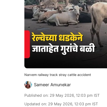
Narvem railway track stray cattle accident
Sameer Amunekar
Published on
:
29 May 2026, 12:03 pm
IST
Updated on
:
29 May 2026, 12:03 pm
IST