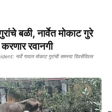
ुरांचे बळी, नार्वेत मोकाट गुरे
 करणार रवानगी
: नार्वे गावात मोकाट गुरांची समस्या दिवसेंदिवस