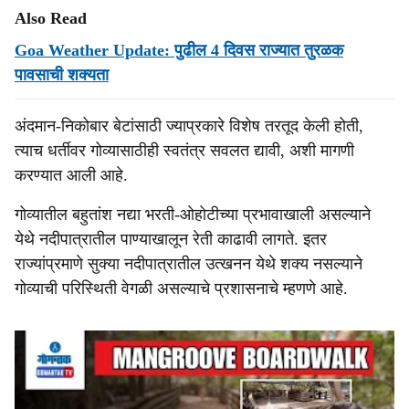
Also Read
Goa Weather Update: पुढील 4 दिवस राज्यात तुरळक
पावसाची शक्यता
अंदमान-निकोबार बेटांसाठी ज्याप्रकारे विशेष तरतूद केली होती,
त्याच धर्तीवर गोव्यासाठीही स्वतंत्र सवलत द्यावी, अशी मागणी
करण्यात आली आहे.
गोव्यातील बहुतांश नद्या भरती-ओहोटीच्या प्रभावाखाली असल्याने
येथे नदीपात्रातील पाण्याखालून रेती काढावी लागते. इतर
राज्यांप्रमाणे सुक्या नदीपात्रातील उत्खनन येथे शक्य नसल्याने
गोव्याची परिस्थिती वेगळी असल्याचे प्रशासनाचे म्हणणे आहे.