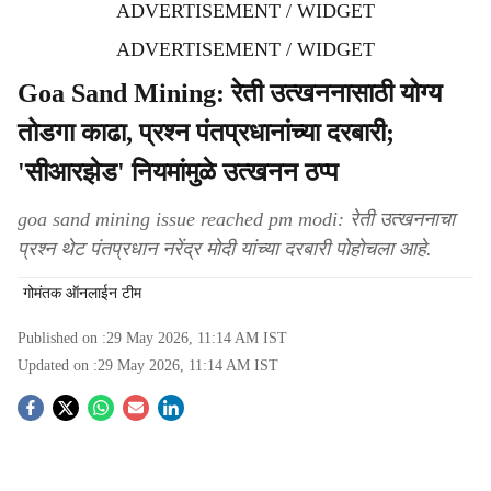
ADVERTISEMENT / WIDGET
ADVERTISEMENT / WIDGET
Goa Sand Mining: रेती उत्खननासाठी योग्य
तोडगा काढा, प्रश्‍‍न पंतप्रधानांच्या दरबारी;
'सीआरझेड' नियमांमुळे उत्खनन ठप्प
goa sand mining issue reached pm modi: रेती उत्खननाचा
प्रश्‍‍न थेट पंतप्रधान नरेंद्र मोदी यांच्या दरबारी पोहोचला आहे.
गोमंतक ऑनलाईन टीम
Published on :
29 May 2026, 11:14 AM
IST
Updated on :
29 May 2026, 11:14 AM
IST
S
o