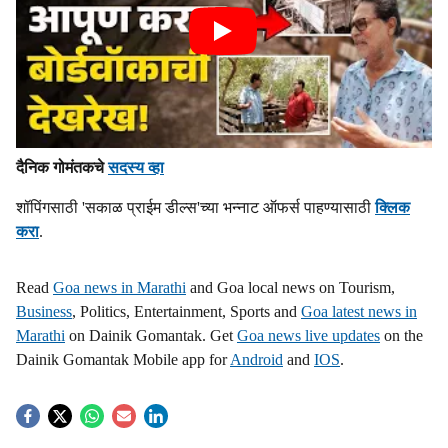
दैनिक गोमंतकचे
सदस्य व्हा
शॉपिंगसाठी 'सकाळ प्राईम डील्स'च्या भन्नाट ऑफर्स पाहण्यासाठी
क्लिक
करा
.
Read
Goa news in Marathi
and Goa local news on Tourism,
Business
, Politics, Entertainment, Sports and
Goa latest news in
Marathi
on Dainik Gomantak. Get
Goa news live updates
on the
Dainik Gomantak Mobile app for
Android
and
IOS
.