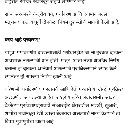
बाहेरील रेतीवर अवलंबून राहावे लागणार नाही.
राज्य सरकारने केंद्रीय वन, पर्यावरण आणि हवामान बदल
मंत्रालयाकडे यापूर्वी दोनवेळा नियम दुरुस्तीची मागणी केली आहे.
काय आहे प्रकरण?
यापूर्वी पर्यावरणीय दाखल्यासाठी ‘सीआरझेड’चा ना हरकत दाखला
आवश्यक नसल्याची अट होती. मात्र, आता नव्या अर्जांवर निर्णय
घेताना हा दाखला अनिवार्य असल्याचे प्राधिकरणाने स्पष्ट केले.
त्यानंतर ही समस्या निर्माण झाली आहे.
परिणामी, पर्यावरणीय परवानगी आणि रेती परवाने या दोन्ही प्रक्रिया
अडचणीत सापडल्या आहेत. राष्ट्रीय हरित लवादासमोर सादर
केलेल्या प्रतिज्ञापत्रातही सीआरझेड क्षेत्रातील मांडवी, झुआरी,
शापोरा नद्यांमधून रेती उपसा बेकायदा असल्याचे मान्य केल्याने हा
विषय गुंतागुंतीचा झाला आहे.