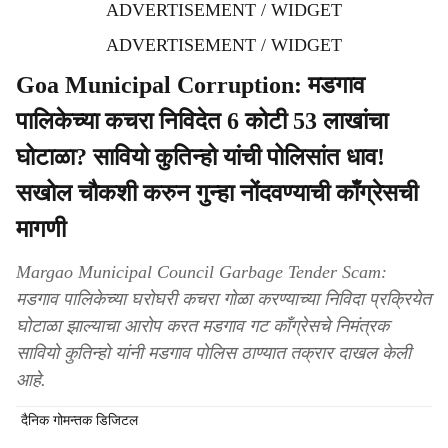
ADVERTISEMENT / WIDGET
ADVERTISEMENT / WIDGET
Goa Municipal Corruption: मडगाव
पालिकेच्या कचरा निविदेत 6 कोटी 53 लाखांचा
घोटाळा? सावियो कुतिन्हो यांची पोलिसांत धाव!
सखोल चौकशी करुन गुन्हा नोंदवण्याची काँग्रेसची
मागणी
Margao Municipal Council Garbage Tender Scam:
मडगाव पालिकेच्या घरोघरी कचरा गोळा करण्याच्या निविदा प्रक्रियेत
घोटाळा झाल्याचा आरोप करत मडगाव गट काँग्रेसचे निमंत्रक
सावियो कुतिन्हो यांनी मडगाव पोलिस ठाण्यात तक्रार दाखल केली
आहे.
दैनिक गोमन्तक डिजिटल