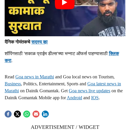
दैनिक गोमंतकचे
सदस्य व्हा
शॉपिंगसाठी 'सकाळ प्राईम डील्स'च्या भन्नाट ऑफर्स पाहण्यासाठी
क्लिक
करा
.
Read
Goa news in Marathi
and Goa local news on Tourism,
Business
, Politics, Entertainment, Sports and
Goa latest news in
Marathi
on Dainik Gomantak. Get
Goa news live updates
on the
Dainik Gomantak Mobile app for
Android
and
IOS
.
ADVERTISEMENT / WIDGET