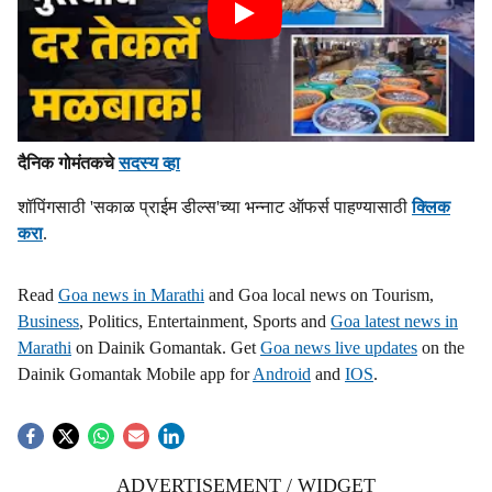
दैनिक गोमंतकचे
सदस्य व्हा
शॉपिंगसाठी 'सकाळ प्राईम डील्स'च्या भन्नाट ऑफर्स पाहण्यासाठी
क्लिक
करा
.
Read
Goa news in Marathi
and Goa local news on Tourism,
Business
, Politics, Entertainment, Sports and
Goa latest news in
Marathi
on Dainik Gomantak. Get
Goa news live updates
on the
Dainik Gomantak Mobile app for
Android
and
IOS
.
ADVERTISEMENT / WIDGET