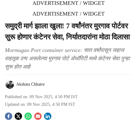
ADVERTISEMENT / WIDGET
ADVERTISEMENT / WIDGET
समुद्री मार्ग झाला खुला! 7 वर्षांनंतर मुरगाव पोर्टवर
सुरू होणार कंटेनर सेवा, निर्यातदारांना मोठा दिलासा
Mormugao Port container service: सात वर्षांपासून जहाज
वाहतूक ठप्प असलेल्या मुरगाव पोर्ट ॲथॉरिटी मध्ये कंटेनर सेवा पुन्हा
सुरू होत आहे
Akshata Chhatre
Published on :
09 Nov 2025, 4:50 PM
IST
Updated on :
09 Nov 2025, 4:50 PM
IST
S
o