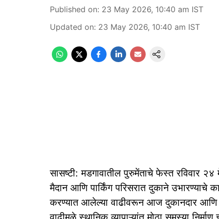
Published on
:
23 May 2026, 10:40 am
IST
Updated on
:
23 May 2026, 10:40 am
IST
सासष्टी: मडगावातील पुरुमेंताचे फेस्त रविवार २४ 
मैदान आणि पार्किंग परिसरात दुकाने उभारण्याचे का
करण्यात आलेल्या वाढीवरून आज दुकानदार आणि नग
वाढीमुळे स्थानिक व्यापाऱ्यांत मोठा समस्या निर्माण