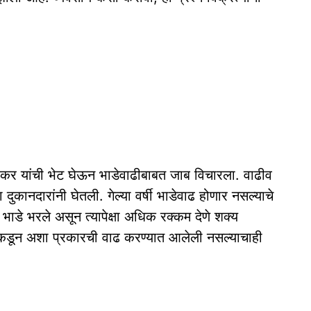
र्वेकर यांची भेट घेऊन भाडेवाढीबाबत जाब विचारला. वाढीव
 दुकानदारांनी घेतली. गेल्या वर्षी भाडेवाढ होणार नसल्याचे
भाडे भरले असून त्यापेक्षा अधिक रक्कम देणे शक्य
कांकडून अशा प्रकारची वाढ करण्यात आलेली नसल्याचाही