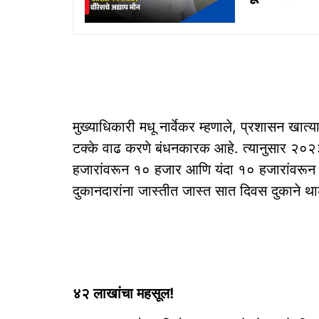
मुख्याधिकारी मधू नार्वेकर म्हणाले, प्रशासन खात्य
टक्के वाढ करणे बंधनकारक आहे. त्यानुसार २०२
हजारांवरून १० हजार आणि यंदा १० हजारांवरून 
दुकानदारांना जास्तीत जास्त सात दिवस दुकाने थाटण
४२ लाखांचा महसूल!