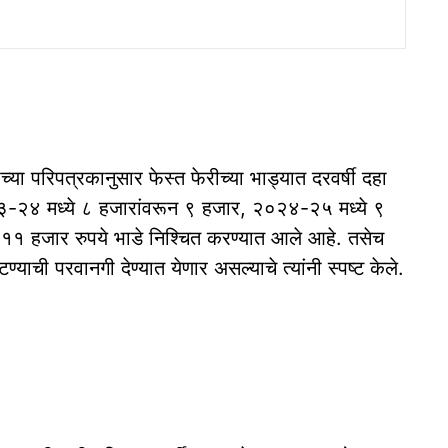
ाच्या परिपत्रकानुसार फेस्त फेरीच्या भाड्यात दरवर्षी दहा
३-२४ मध्ये ८ हजारांवरून ९ हजार, २०२४-२५ मध्ये ९
११ हजार रुपये भाडे निश्चित करण्यात आले आहे. तसेच
्याची परवानगी देण्यात येणार असल्याचे त्यांनी स्पष्ट केले.