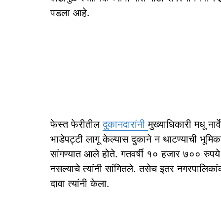
पडला आहे.
फेस्त फेरीतील
दुकानदारांनी
मुख्याधिकारी मधू ना
भाडेपट्टी लागू केल्यास दुकाने न थाटण्याची भूमिका
सांगण्यात आले होते. गतवर्षी १० हजार ७०० रुपये 
नसल्याचे त्यांनी सांगितले. तसेच इतर नगरपालि
दावा त्यांनी केला.