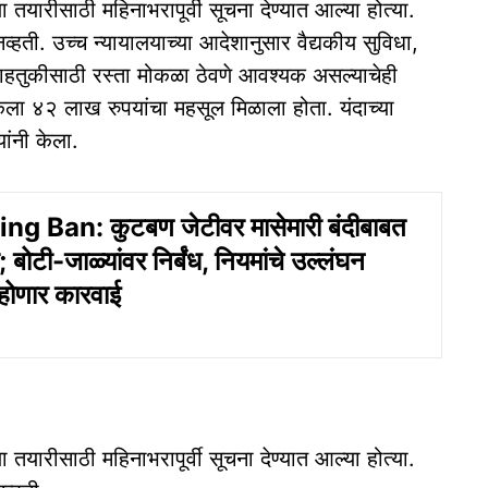
ा तयारीसाठी महिनाभरापूर्वी सूचना देण्यात आल्या होत्या.
व्हती. उच्च न्यायालयाच्या आदेशानुसार वैद्यकीय सुविधा,
 वाहतुकीसाठी रस्ता मोकळा ठेवणे आवश्यक असल्याचेही
लिकेला ४२ लाख रुपयांचा महसूल मिळाला होता. यंदाच्या
ांनी केला.
g Ban: कुटबण जेटीवर मासेमारी बंदीबाबत
ोटी-जाळ्यांवर निर्बंध, नियमांचे उल्लंघन
 होणार कारवाई
ा तयारीसाठी महिनाभरापूर्वी सूचना देण्यात आल्या होत्या.