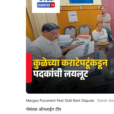
Margao Purument Fest Stall Rent Dispute
Dainik G
गोमंतक ऑनलाईन टीम