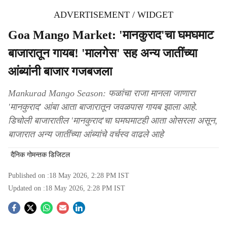
ADVERTISEMENT / WIDGET
Goa Mango Market: 'मानकुराद'चा घमघमाट
बाजारातून गायब! 'मालगेस' सह अन्य जातींच्या
आंब्यांनी बाजार गजबजला
Mankurad Mango Season: फळांचा राजा मानला जाणारा
'मानकुराद' आंबा आता बाजारातून जवळपास गायब झाला आहे.
डिचोली बाजारातील 'मानकुराद'चा घमघमाटही आता ओसरला असून,
बाजारात अन्य जातींच्या आंब्यांचे वर्चस्व वाढले आहे
दैनिक गोमन्तक डिजिटल
Published on :
18 May 2026, 2:28 PM
IST
Updated on :
18 May 2026, 2:28 PM
IST
S