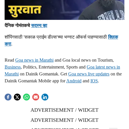
दैनिक गोमंतकचे
सदस्य व्हा
शॉपिंगसाठी 'सकाळ प्राईम डील्स'च्या भन्नाट ऑफर्स पाहण्यासाठी
क्लिक
करा
.
Read
Goa news in Marathi
and Goa local news on Tourism,
Business
, Politics, Entertainment, Sports and
Goa latest news in
Marathi
on Dainik Gomantak. Get
Goa news live updates
on the
Dainik Gomantak Mobile app for
Android
and
IOS
.
ADVERTISEMENT / WIDGET
ADVERTISEMENT / WIDGET