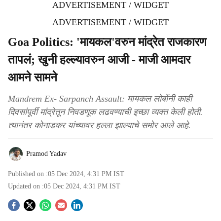
ADVERTISEMENT / WIDGET
ADVERTISEMENT / WIDGET
Goa Politics: 'मायकल'वरुन मांद्रेत राजकारण
तापलं; खुनी हल्ल्यावरुन आजी - माजी आमदार
आमने सामने
Mandrem Ex- Sarpanch Assault: मायकल लोबोंनी काही
दिवसांपूर्वी मांद्रेतून निवडणूक लढवण्याची इच्छा व्यक्त केली होती.
त्यानंतर कोनाडकर यांच्यावर हल्ला झाल्याचे समोर आले आहे.
Pramod Yadav
Published on :
05 Dec 2024, 4:31 PM
IST
Updated on :
05 Dec 2024, 4:31 PM
IST
S