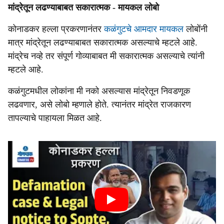
मांद्रेतून लढण्याबाबत सकारात्मक - मायकल लोबो
कोनाडकर हल्ला प्रकरणानंतर
कळंगुटचे आमदार मायकल
लोबोंनी
मात्र मांद्रेतून लढण्याबाबत सकारात्मक असल्याचे म्हटले आहे.
मांद्रेच नव्हे तर संपूर्ण गोव्याबाबत मी सकारात्मक असल्याचे त्यांनी
म्हटले आहे.
कळंगुटमधील लोकांना मी नको असल्यास मांद्रेतून निवडणूक
लढवणार, असे लोबो म्हणाले होते. त्यानंतर मांद्रेत राजकारण
तापल्याचे पाहायला मिळत आहे.