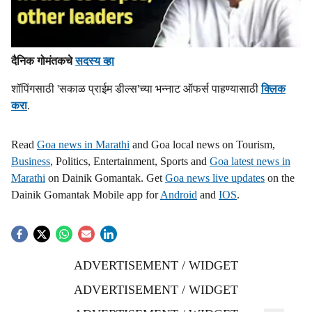
दैनिक गोमंतकचे
सदस्य व्हा
शॉपिंगसाठी 'सकाळ प्राईम डील्स'च्या भन्नाट ऑफर्स पाहण्यासाठी
क्लिक
करा
.
Read
Goa news in Marathi
and Goa local news on Tourism,
Business
, Politics, Entertainment, Sports and
Goa latest news in
Marathi
on Dainik Gomantak. Get
Goa news live updates
on the
Dainik Gomantak Mobile app for
Android
and
IOS
.
ADVERTISEMENT / WIDGET
ADVERTISEMENT / WIDGET