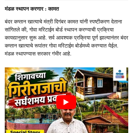
मंडळ स्थापन करणार : कामत
बंदर कप्तान खात्याचे मंत्री दिगंबर कामत यांनी स्पष्टीकरण देताना
सांगितले की, गोवा मरिटाईम बोर्ड स्थापन करण्याची प्रक्रिया
कायद्यानुसार सुरू आहे. सर्व आवश्यक प्रक्रिया पूर्ण झाल्यानंतर बंदर
कप्तान खात्याचे रूपांतर गोवा मरिटाईम बोर्डमध्ये करण्यात येईल.
मंडळ स्थापण्‍यास सरकार गंभीर आहे.