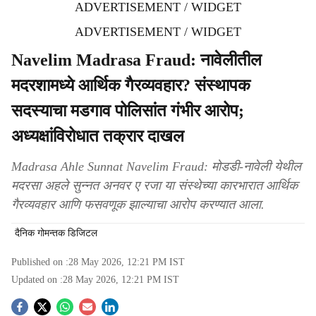
ADVERTISEMENT / WIDGET
ADVERTISEMENT / WIDGET
Navelim Madrasa Fraud: नावेलीतील
मदरशामध्ये आर्थिक गैरव्यवहार? संस्थापक
सदस्याचा मडगाव पोलिसांत गंभीर आरोप;
अध्यक्षांविरोधात तक्रार दाखल
Madrasa Ahle Sunnat Navelim Fraud: मोडडी-नावेली येथील
मदरसा अहले सुन्नत अनवर ए रजा या संस्थेच्या कारभारात आर्थिक
गैरव्यवहार आणि फसवणूक झाल्याचा आरोप करण्यात आला.
दैनिक गोमन्तक डिजिटल
Published on :
28 May 2026, 12:21 PM
IST
Updated on :
28 May 2026, 12:21 PM
IST
S