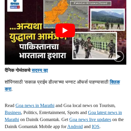
दैनिक गोमंतकचे
सदस्य व्हा
शॉपिंगसाठी 'सकाळ प्राईम डील्स'च्या भन्नाट ऑफर्स पाहण्यासाठी
क्लिक
करा
.
Read
Goa news in Marathi
and Goa local news on Tourism,
Business
, Politics, Entertainment, Sports and
Goa latest news in
Marathi
on Dainik Gomantak. Get
Goa news live updates
on the
Dainik Gomantak Mobile app for
Android
and
IOS
.