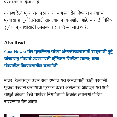
प्रशासनानं दिला आहे.
कोकण रेल्वे प्रशासन प्रवाशांना चांगल्या सेवा देण्यास व त्यांच्या
प्रवासाचा सुरक्षिततेसाठी सातत्यानं प्रयत्नशील आहे. यासाठी विविध
सुविधा प्रवाशांसाठी उपलब्ध करून दिल्या जात आहेत.
Also Read
Goa News: पोप फ्रान्सिस यांच्या अंत्यसंस्कारासाठी राष्ट्रपती मुर्मू
यांच्यासह गोव्याचे उपसभापती व्हॅटिकन सिटीला रवाना; वाचा
गोव्यातील दिवसभरातील घडामोडी
मात्र, रेल्वेकडून उत्तम सेवा देण्यात येत असतानाही काही प्रवासी
फुकट प्रवास करण्याचा प्रयत्न करत असल्याचं आढळून येत आहे.
यामुळं कोकण रेल्वे मार्गावर नियमितपणे तिकीट तपासणी मोहिमा
राबवण्यात येत आहेत.