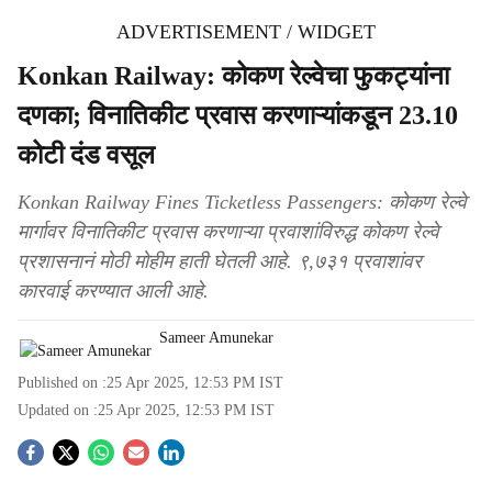
ADVERTISEMENT / WIDGET
Konkan Railway: कोकण रेल्वेचा फुकट्यांना
दणका; विनातिकीट प्रवास करणाऱ्यांकडून 23.10
कोटी दंड वसूल
Konkan Railway Fines Ticketless Passengers: कोकण रेल्वे
मार्गावर विनातिकीट प्रवास करणाऱ्या प्रवाशांविरुद्ध कोकण रेल्वे
प्रशासनानं मोठी मोहीम हाती घेतली आहे. ९,७३१ प्रवाशांवर
कारवाई करण्यात आली आहे.
Sameer Amunekar
Published on :
25 Apr 2025, 12:53 PM
IST
Updated on :
25 Apr 2025, 12:53 PM
IST
S