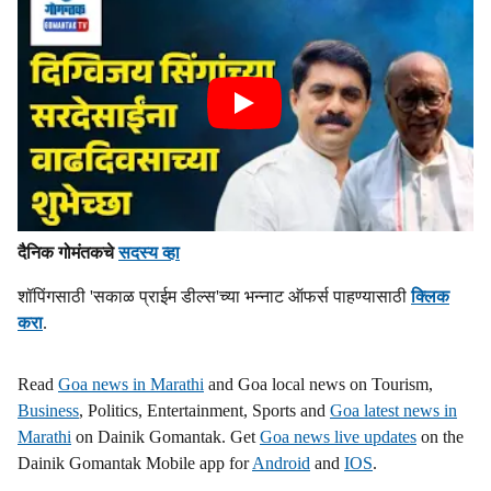
दैनिक गोमंतकचे
सदस्य व्हा
शॉपिंगसाठी 'सकाळ प्राईम डील्स'च्या भन्नाट ऑफर्स पाहण्यासाठी
क्लिक
करा
.
Read
Goa news in Marathi
and Goa local news on Tourism,
Business
, Politics, Entertainment, Sports and
Goa latest news in
Marathi
on Dainik Gomantak. Get
Goa news live updates
on the
Dainik Gomantak Mobile app for
Android
and
IOS
.