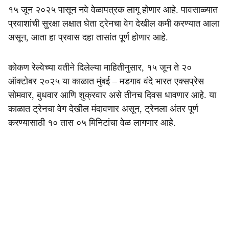
१५ जून २०२५ पासून नवे वेळापत्रक लागू होणार आहे. पावसाळ्यात
प्रवाशांची सुरक्षा लक्षात घेता ट्रेनचा वेग देखील कमी करण्यात आला
असून, आता हा प्रवास दहा तासांत पूर्ण होणार आहे.
कोकण रेल्वेच्या वतीने दिलेल्या माहितीनुसार, १५ जून ते २०
ऑक्टोबर २०२५ या काळात मुंबई – मडगाव वंदे भारत एक्सप्रेस
सोमवार, बुधवार आणि शुक्रवार असे तीनच दिवस धावणार आहे. या
काळात ट्रेनचा वेग देखील मंदावणार असून, ट्रेनला अंतर पूर्ण
करण्यासाठी १० तास ०५ मिनिटांचा वेळ लागणार आहे.