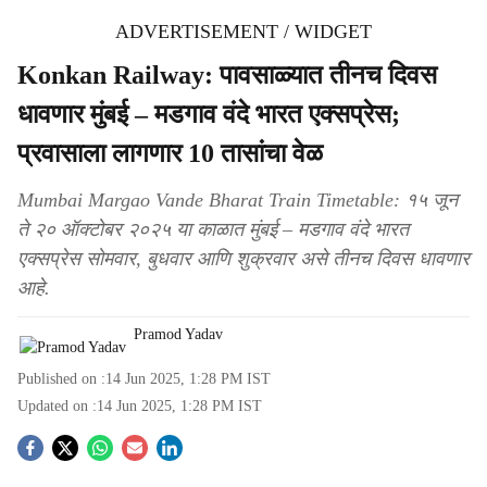
ADVERTISEMENT / WIDGET
Konkan Railway: पावसाळ्यात तीनच दिवस
धावणार मुंबई – मडगाव वंदे भारत एक्सप्रेस;
प्रवासाला लागणार 10 तासांचा वेळ
Mumbai Margao Vande Bharat Train Timetable: १५ जून
ते २० ऑक्टोबर २०२५ या काळात मुंबई – मडगाव वंदे भारत
एक्सप्रेस सोमवार, बुधवार आणि शुक्रवार असे तीनच दिवस धावणार
आहे.
Pramod Yadav
Published on :
14 Jun 2025, 1:28 PM
IST
Updated on :
14 Jun 2025, 1:28 PM
IST
S