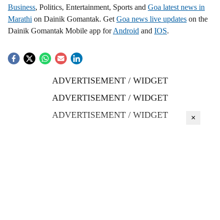
Business
, Politics, Entertainment, Sports and
Goa latest news in
Marathi
on Dainik Gomantak. Get
Goa news live updates
on the
Dainik Gomantak Mobile app for
Android
and
IOS
.
ADVERTISEMENT / WIDGET
ADVERTISEMENT / WIDGET
ADVERTISEMENT / WIDGET
×