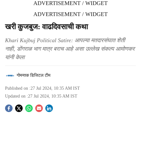
ADVERTISEMENT / WIDGET
ADVERTISEMENT / WIDGET
खरी कुजबुज: वाढदिवसाची कथा
Khari Kujbuj Political Satire: आपल्या मतदारसंघात शेती
नाही, डोंगराळ भाग मात्र बराच आहे असा उल्लेख संकल्प आमोणकर
यांनी केला
गोमन्तक डिजिटल टीम
Published on :
27 Jul 2024, 10:35 AM
IST
Updated on :
27 Jul 2024, 10:35 AM
IST
S
o
c