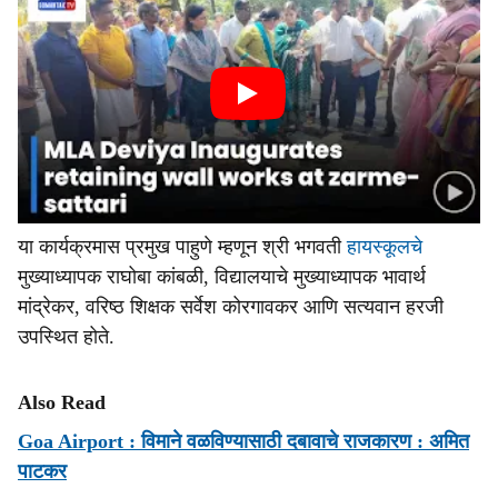
या कार्यक्रमास प्रमुख पाहुणे म्हणून श्री भगवती
हायस्कूलचे
मुख्याध्यापक राघोबा कांबळी, विद्यालयाचे मुख्याध्यापक भावार्थ
मांद्रेकर, वरिष्ठ शिक्षक सर्वेश कोरगावकर आणि सत्यवान हरजी
उपस्थित होते.
Also Read
Goa Airport : विमाने वळविण्‍यासाठी दबावाचे राजकारण : अमित
पाटकर