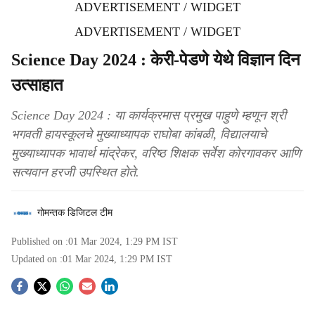
ADVERTISEMENT / WIDGET
ADVERTISEMENT / WIDGET
Science Day 2024 : केरी-पेडणे येथे विज्ञान दिन
उत्साहात
Science Day 2024 : या कार्यक्रमास प्रमुख पाहुणे म्हणून श्री
भगवती हायस्कूलचे मुख्याध्यापक राघोबा कांबळी, विद्यालयाचे
मुख्याध्यापक भावार्थ मांद्रेकर, वरिष्ठ शिक्षक सर्वेश कोरगावकर आणि
सत्यवान हरजी उपस्थित होते.
गोमन्तक डिजिटल टीम
Published on :
01 Mar 2024, 1:29 PM
IST
Updated on :
01 Mar 2024, 1:29 PM
IST
S