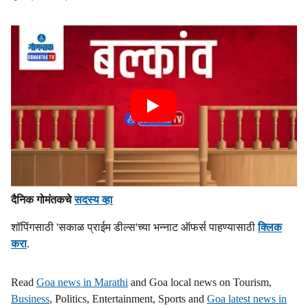
दैनिक गोमंतकचे
सदस्य व्हा
शॉपिंगसाठी 'सकाळ प्राईम डील्स'च्या भन्नाट ऑफर्स पाहण्यासाठी
क्लिक
करा
.
Read
Goa news in Marathi
and Goa local news on Tourism,
Business
, Politics, Entertainment, Sports and
Goa latest news in