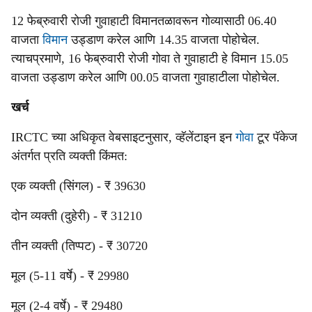
12 फेब्रुवारी रोजी गुवाहाटी विमानतळावरून गोव्यासाठी 06.40
वाजता
विमान
उड्डाण करेल आणि 14.35 वाजता पोहोचेल.
त्याचप्रमाणे, 16 फेब्रुवारी रोजी गोवा ते गुवाहाटी हे विमान 15.05
वाजता उड्डाण करेल आणि 00.05 वाजता गुवाहाटीला पोहोचेल.
खर्च
IRCTC च्या अधिकृत वेबसाइटनुसार, व्हॅलेंटाइन इन
गोवा
टूर पॅकेज
अंतर्गत प्रति व्यक्ती किंमत:
एक व्यक्ती (सिंगल) - ₹ 39630
दोन व्यक्ती (दुहेरी) - ₹ 31210
तीन व्यक्ती (तिप्पट) - ₹ 30720
मूल (5-11 वर्षे) - ₹ 29980
मूल (2-4 वर्षे) - ₹ 29480