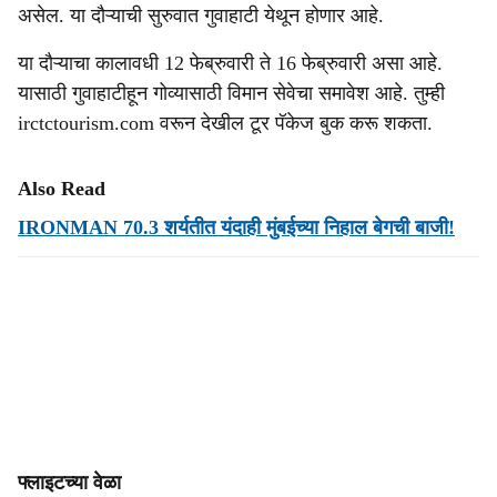
असेल. या दौऱ्याची सुरुवात गुवाहाटी येथून होणार आहे.
या दौऱ्याचा कालावधी 12 फेब्रुवारी ते 16 फेब्रुवारी असा आहे.
यासाठी गुवाहाटीहून गोव्यासाठी विमान सेवेचा समावेश आहे. तुम्ही
irctctourism.com वरून देखील टूर पॅकेज बुक करू शकता.
Also Read
IRONMAN 70.3 शर्यतीत यंदाही मुंबईच्या निहाल बेगची बाजी!
फ्लाइटच्या वेळा