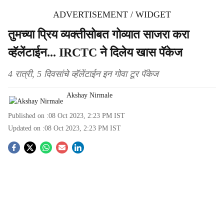
ADVERTISEMENT / WIDGET
तुमच्या प्रिय व्यक्तीसोबत गोव्यात साजरा करा
व्हॅलेंटाईन... IRCTC ने दिलेय खास पॅकेज
4 रात्री, 5 दिवसांचे व्हॅलेंटाईन इन गोवा टूर पॅकेज
Akshay Nirmale
Published on :
08 Oct 2023, 2:23 PM
IST
Updated on :
08 Oct 2023, 2:23 PM
IST
S
o
c
i