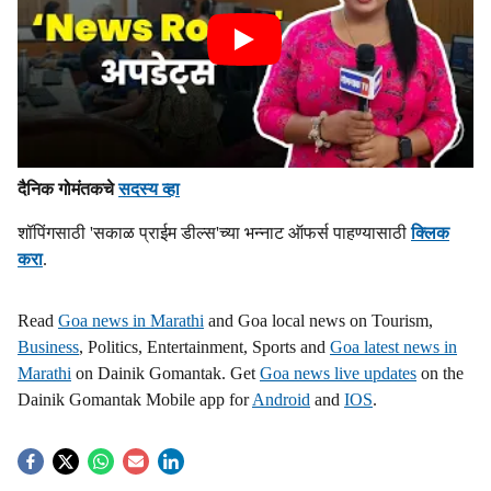
दैनिक गोमंतकचे
सदस्य व्हा
शॉपिंगसाठी 'सकाळ प्राईम डील्स'च्या भन्नाट ऑफर्स पाहण्यासाठी
क्लिक
करा
.
Read
Goa news in Marathi
and Goa local news on Tourism,
Business
, Politics, Entertainment, Sports and
Goa latest news in
Marathi
on Dainik Gomantak. Get
Goa news live updates
on the
Dainik Gomantak Mobile app for
Android
and
IOS
.