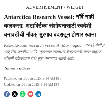
ADVERTISEMENT / WIDGET
Antarctica Research Vessel: नॉर्वे नाही
कलकत्ता! अंटार्क्टिका संशोधनासाठी स्वदेशी
बनावटीची नौका; मुरगाव बंदरातून होणार रवाना
Kolkata-built research vessel At Mormugao: वास्को येथील
राष्ट्रीय ध्रुवीय आणि महासागर संशोधन केंद्रासाठी खास जहाज
बांधणी कोलकाता येथे सुरु करण्यात आली आहे.
Sameer Panditrao
Published on :
08 Jun 2025, 9:14 AM
IST
Updated on :
08 Jun 2025, 9:14 AM
IST
S
o