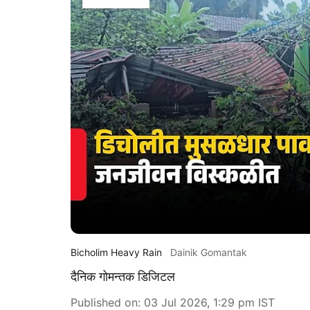
Bicholim Heavy Rain
Dainik Gomantak
दैनिक गोमन्तक डिजिटल
Published on
:
03 Jul 2026, 1:29 pm
IST