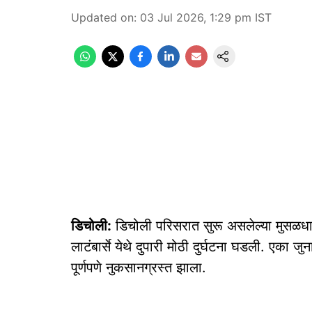
Updated on
:
03 Jul 2026, 1:29 pm
IST
डिचोली:
डिचोली परिसरात सुरू असलेल्या मुसळध
लाटंबार्से येथे दुपारी मोठी दुर्घटना घडली. एक
पूर्णपणे नुकसानग्रस्त झाला.