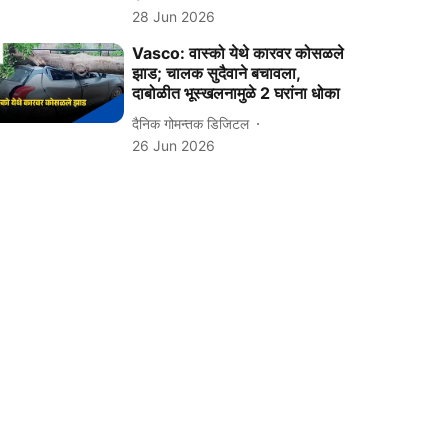
28 Jun 2026
Vasco: वास्को येथे कारवर कोसळले
झाड; चालक सुदैवाने बचावला,
दाबोळीत भूस्खलनामुळे 2 घरांना धोका
दैनिक गोमन्तक डिजिटल
26 Jun 2026